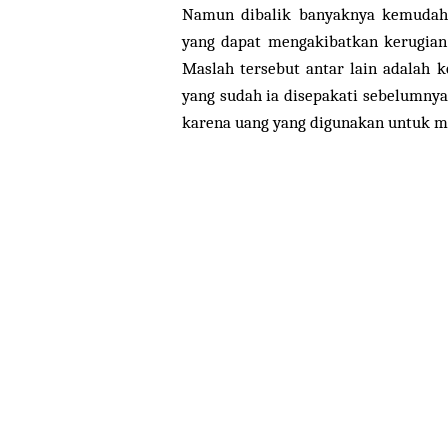
Namun dibalik banyaknya kemudaha
yang dapat mengakibatkan kerugian 
Maslah tersebut antar lain adala
yang sudah ia disepakati sebelumnya.
karena uang yang digunakan untuk m