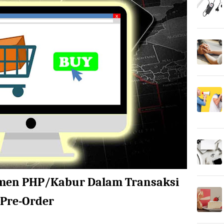
men PHP/Kabur Dalam Transaksi
Pre-Order