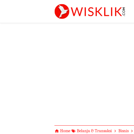
-->
Home
Belanja & Transaksi
Bisnis