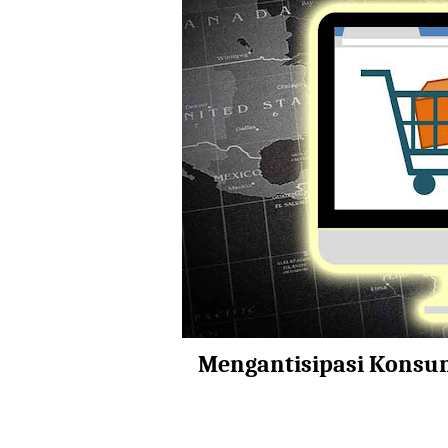
Mengantisipasi Konsu