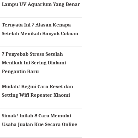
Lampu UV Aquarium Yang Benar
Ternyata Ini 7 Alasan Kenapa
Setelah Menikah Banyak Cobaan
7 Penyebab Stress Setelah
Menikah Ini Sering Dialami
Pengantin Baru
Mudah! Begini Cara Reset dan
Setting Wifi Repeater Xiaomi
Simak! Inilah 8 Cara Memulai
Usaha Jualan Kue Secara Online