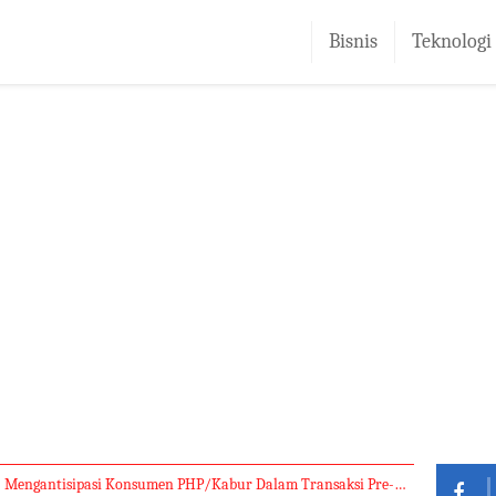
Bisnis
Teknologi
Mengantisipasi Konsumen PHP/Kabur Dalam Transaksi Pre-Order