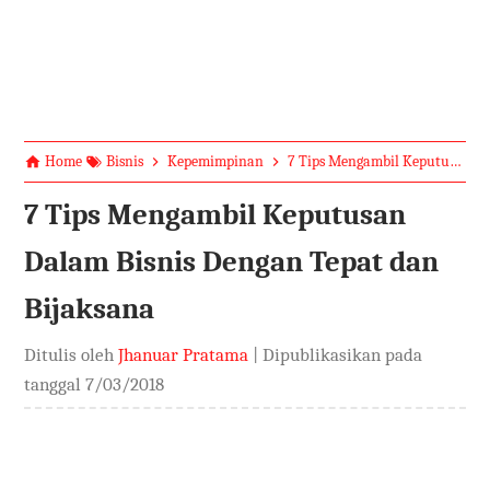
Home
Bisnis
Kepemimpinan
7 Tips Mengambil Keputusan Dalam Bisnis Dengan Tepat dan Bijaksana
7 Tips Mengambil Keputusan
Dalam Bisnis Dengan Tepat dan
Bijaksana
Ditulis oleh
Jhanuar Pratama
| Dipublikasikan pada
tanggal
7/03/2018