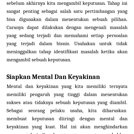
sebelum akhirnya kita mengambil keputusan. Tahap ini
sangat penting sebagai salah satu pertimbangan yang
bisa digunakan dalam menentukan sebuah pilihan.
Caranya dapat dilakukan dengan mengenali masalah
yang sedang terjadi dan memahami setiap persoalan
yang terjadi dalam bisnis. Usahakan untuk tidak
meninggalkan tahap identifikasi masalah ketika akan
mengambil sebuah keputusan.
Siapkan Mental Dan Keyakinan
Mental dan keyakinan yang kita memiliki ternyata
memiliki pengaruh yang tinggi dalam menentukan
sukses atau tidaknya sebuah keputusan yang diambil.
Sebagai seorang pelaku usaha, kita diharuskan
membuat keputusan diiringi dengan mental dan
keyakinan yang kuat. Hal ini akan menghindarkan