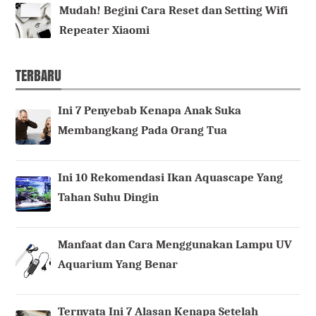
Mudah! Begini Cara Reset dan Setting Wifi
Repeater Xiaomi
TERBARU
Ini 7 Penyebab Kenapa Anak Suka
Membangkang Pada Orang Tua
Ini 10 Rekomendasi Ikan Aquascape Yang
Tahan Suhu Dingin
Manfaat dan Cara Menggunakan Lampu UV
Aquarium Yang Benar
Ternyata Ini 7 Alasan Kenapa Setelah