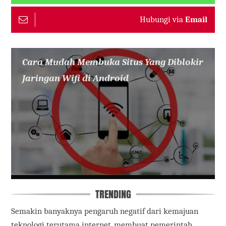
Hubungi via
Email
Cara Mudah Membuka Situs Yang Diblokir
Jaringan Wifi di Android
TRENDING
Semakin banyaknya pengaruh negatif dari kemajuan
teknologi terutama internet, membuat pemerintah