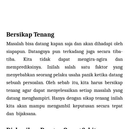
Bersikap Tenang
Masalah bisa datang kapan saja dan akan dihadapi oleh
siapapun. Datangnya pun terkadang juga secara tiba-
tiba. Kita tidak dapat mengira-ngira dan
memprediksinya. Inilah salah satu faktor yang
menyebabkan seorang pelaku usaha panik ketika datang
sebuah persoalan. Oleh sebab itu, kita harus bersikap
tenang agar dapat menyelesaikan setiap masalah yang
datang menghampiri. Hanya dengan sikap tenang inilah
kita akan mampu mengambil keputusan secara tepat
dan bijaksana.