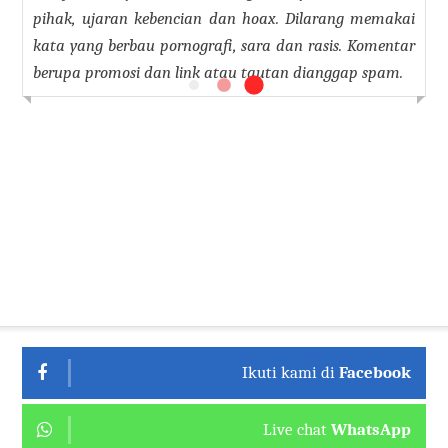
pihak, ujaran kebencian dan hoax. Dilarang memakai
kata yang berbau pornografi, sara dan rasis. Komentar
berupa promosi dan link atau tautan dianggap spam.
Ikuti kami di
Facebook
Live chat
WhatsApp