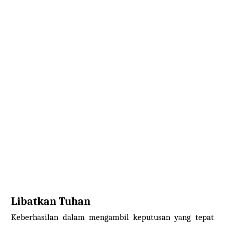
Libatkan Tuhan
Keberhasilan dalam mengambil keputusan yang tepat