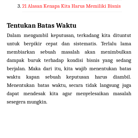
21 Alasan Kenapa Kita Harus Memiliki Bisnis
Tentukan Batas Waktu
Dalam mengambil keputusan, terkadang kita dituntut
untuk berpikir cepat dan sistematis. Terlalu lama
membiarkan sebuah masalah akan menimbulkan
dampak buruk terhadap kondisi bisnis yang sedang
berjalan. Maka dari itu, kita wajib menentukan batas
waktu kapan sebuah keputusan harus diambil.
Menentukan batas waktu, secara tidak langsung juga
dapat mendesak kita agar menyelesaikan masalah
sesegera mungkin.