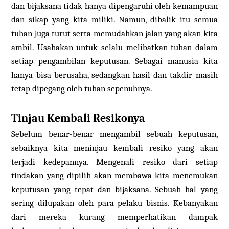
dan bijaksana tidak hanya dipengaruhi oleh kemampuan
dan sikap yang kita miliki. Namun, dibalik itu semua
tuhan juga turut serta memudahkan jalan yang akan kita
ambil. Usahakan untuk selalu melibatkan tuhan dalam
setiap pengambilan keputusan. Sebagai manusia kita
hanya bisa berusaha, sedangkan hasil dan takdir masih
tetap dipegang oleh tuhan sepenuhnya.
Tinjau Kembali Resikonya
Sebelum benar-benar mengambil sebuah keputusan,
sebaiknya kita meninjau kembali resiko yang akan
terjadi kedepannya. Mengenali resiko dari setiap
tindakan yang dipilih akan membawa kita menemukan
keputusan yang tepat dan bijaksana. Sebuah hal yang
sering dilupakan oleh para pelaku bisnis. Kebanyakan
dari mereka kurang memperhatikan dampak