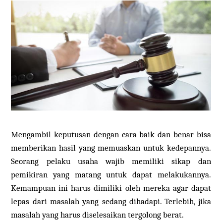
Mengambil keputusan dengan cara baik dan benar bisa
memberikan hasil yang memuaskan untuk kedepannya.
Seorang pelaku usaha wajib memiliki sikap dan
pemikiran yang matang untuk dapat melakukannya.
Kemampuan ini harus dimiliki oleh mereka agar dapat
lepas dari masalah yang sedang dihadapi. Terlebih, jika
masalah yang harus diselesaikan tergolong berat.