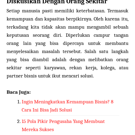
Diskusikan Dengan Orang Sekitar
Setiap manusia pasti memiliki keterbatasan. Termasuk
kemampuan dan kapasitas berpikirnya. Oleh karena itu,
terkadang kita tidak akan mampu mengambil sebuah
keputusan seorang diri. Diperlukan campur tangan
orang lain yang bisa dipercaya untuk membantu
menyelesaikan masalah tersebut. Salah satu langkah
yang bisa diambil adalah dengan melibatkan orang
sekitar seperti karyawan, rekan kerja, kolega, atau
partner bisnis untuk ikut mencari solusi.
Baca Juga:
Ingin Meningkatkan Kemampuan Bisnis? 8
Cara Ini Bisa Jadi Solusi
15 Pola Pikir Pengusaha Yang Membuat
Mereka Sukses