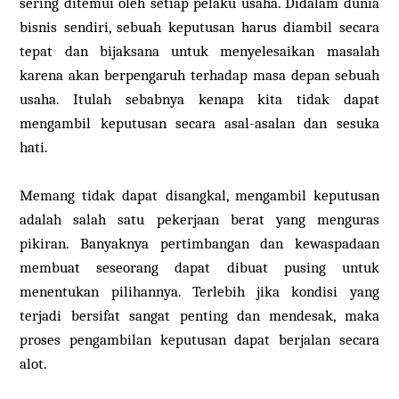
sering ditemui oleh setiap pelaku usaha. Didalam dunia
bisnis sendiri, sebuah keputusan harus diambil secara
tepat dan bijaksana untuk menyelesaikan masalah
karena akan berpengaruh terhadap masa depan sebuah
usaha. Itulah sebabnya kenapa kita tidak dapat
mengambil keputusan secara asal-asalan dan sesuka
hati.
Memang tidak dapat disangkal, mengambil keputusan
adalah salah satu pekerjaan berat yang menguras
pikiran. Banyaknya pertimbangan dan kewaspadaan
membuat seseorang dapat dibuat pusing untuk
menentukan pilihannya. Terlebih jika kondisi yang
terjadi bersifat sangat penting dan mendesak, maka
proses pengambilan keputusan dapat berjalan secara
alot.