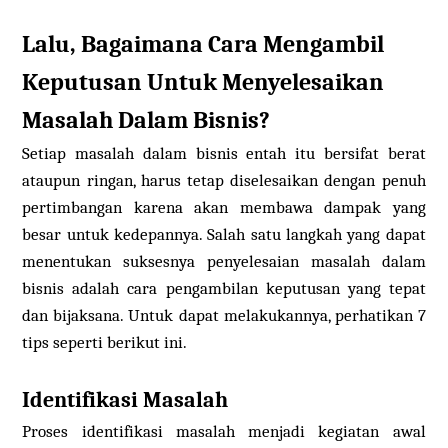
Lalu, Bagaimana Cara Mengambil
Keputusan Untuk Menyelesaikan
Masalah Dalam Bisnis?
Setiap masalah dalam bisnis entah itu bersifat berat
ataupun ringan, harus tetap diselesaikan dengan penuh
pertimbangan karena akan membawa dampak yang
besar untuk kedepannya. Salah satu langkah yang dapat
menentukan suksesnya penyelesaian masalah dalam
bisnis adalah cara pengambilan keputusan yang tepat
dan bijaksana. Untuk dapat melakukannya, perhatikan 7
tips seperti berikut ini.
Identifikasi Masalah
Proses identifikasi masalah menjadi kegiatan awal