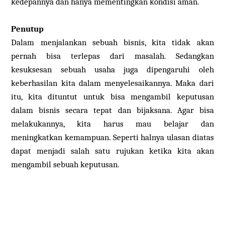
kedepannya dan hanya mementingkan kondisi aman.
Penutup
Dalam menjalankan sebuah bisnis, kita tidak akan
pernah bisa terlepas dari masalah. Sedangkan
kesuksesan sebuah usaha juga dipengaruhi oleh
keberhasilan kita dalam menyelesaikannya. Maka dari
itu, kita dituntut untuk bisa mengambil keputusan
dalam bisnis secara tepat dan bijaksana. Agar bisa
melakukannya, kita harus mau belajar dan
meningkatkan kemampuan. Seperti halnya ulasan diatas
dapat menjadi salah satu rujukan ketika kita akan
mengambil sebuah keputusan.