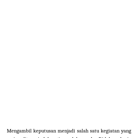
Mengambil keputusan menjadi salah satu kegiatan yang