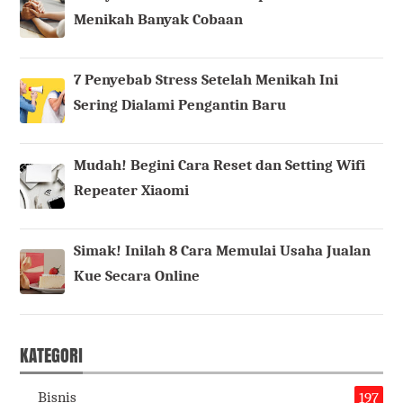
Menikah Banyak Cobaan
7 Penyebab Stress Setelah Menikah Ini
Sering Dialami Pengantin Baru
Mudah! Begini Cara Reset dan Setting Wifi
Repeater Xiaomi
Simak! Inilah 8 Cara Memulai Usaha Jualan
Kue Secara Online
KATEGORI
Bisnis
197