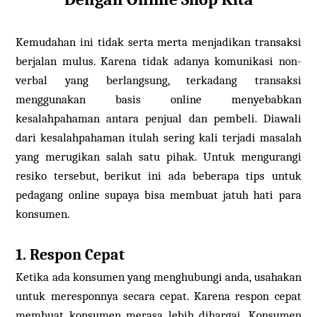
Kemudahan ini tidak serta merta menjadikan transaksi
berjalan mulus. Karena tidak adanya komunikasi non-
verbal yang berlangsung, terkadang transaksi
menggunakan basis online menyebabkan
kesalahpahaman antara penjual dan pembeli. Diawali
dari kesalahpahaman itulah sering kali terjadi masalah
yang merugikan salah satu pihak. Untuk mengurangi
resiko tersebut, berikut ini ada beberapa tips untuk
pedagang online supaya bisa membuat jatuh hati para
konsumen.
1. Respon Cepat
Ketika ada konsumen yang menghubungi anda, usahakan
untuk meresponnya secara cepat. Karena respon cepat
membuat konsumen merasa lebih dihargai. Konsumen