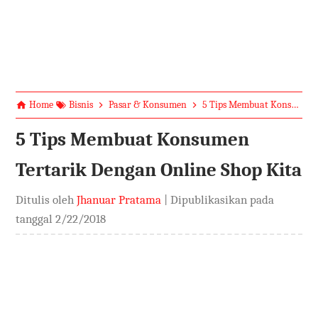
Home
Bisnis
Pasar & Konsumen
5 Tips Membuat Konsumen Tertarik Dengan Online Shop Kita
5 Tips Membuat Konsumen
Tertarik Dengan Online Shop Kita
Ditulis oleh
Jhanuar Pratama
| Dipublikasikan pada
tanggal
2/22/2018