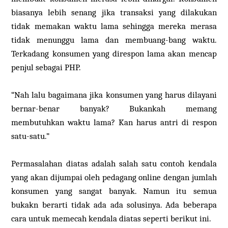
biasanya lebih senang jika transaksi yang dilakukan
tidak memakan waktu lama sehingga mereka merasa
tidak menunggu lama dan membuang-bang waktu.
Terkadang konsumen yang direspon lama akan mencap
penjul sebagai PHP.
“Nah lalu bagaimana jika konsumen yang harus dilayani
bernar-benar banyak? Bukankah memang
membutuhkan waktu lama? Kan harus antri di respon
satu-satu.”
Permasalahan diatas adalah salah satu contoh kendala
yang akan dijumpai oleh pedagang online dengan jumlah
konsumen yang sangat banyak. Namun itu semua
bukakn berarti tidak ada ada solusinya. Ada beberapa
cara untuk memecah kendala diatas seperti berikut ini.