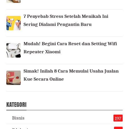
7 Penyebab Stress Setelah Menikah Ini
Sering Dialami Pengantin Baru
Mudah! Begini Cara Reset dan Setting Wifi
Repeater Xiaomi
Simak! Inilah 8 Cara Memulai Usaha Jualan
Kue Secara Online
KATEGORI
Bisnis
197