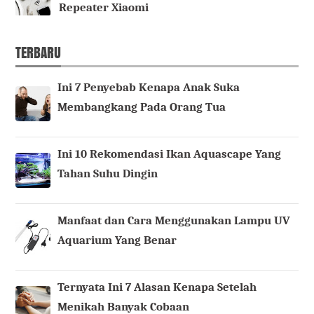
Repeater Xiaomi
TERBARU
Ini 7 Penyebab Kenapa Anak Suka
Membangkang Pada Orang Tua
Ini 10 Rekomendasi Ikan Aquascape Yang
Tahan Suhu Dingin
Manfaat dan Cara Menggunakan Lampu UV
Aquarium Yang Benar
Ternyata Ini 7 Alasan Kenapa Setelah
Menikah Banyak Cobaan