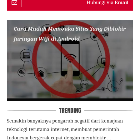
Hubungi via
Email
Cara Mudah Membuka Situs Yang Diblokir
Jaringan Wifi di Android
TRENDING
Semakin banyaknya pengaruh negatif dari kemajuan
teknologi terutama internet, membuat pemerintah
Indonesia bergerak cepat dengan memblokir ...