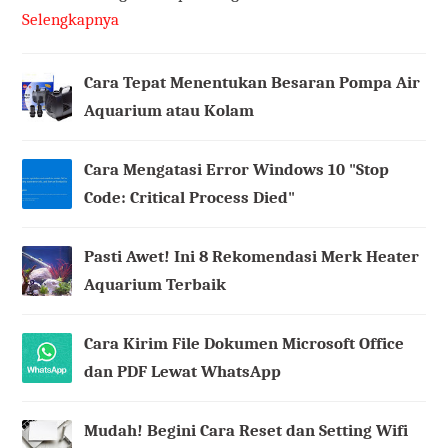
Selengkapnya
Cara Tepat Menentukan Besaran Pompa Air
Aquarium atau Kolam
Cara Mengatasi Error Windows 10 "Stop
Code: Critical Process Died"
Pasti Awet! Ini 8 Rekomendasi Merk Heater
Aquarium Terbaik
Cara Kirim File Dokumen Microsoft Office
dan PDF Lewat WhatsApp
Mudah! Begini Cara Reset dan Setting Wifi