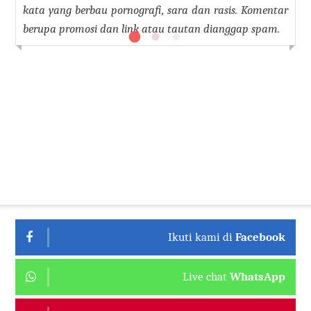
kata yang berbau pornografi, sara dan rasis. Komentar
berupa promosi dan link atau tautan dianggap spam.
Ikuti kami di
Facebook
Live chat
WhatsApp