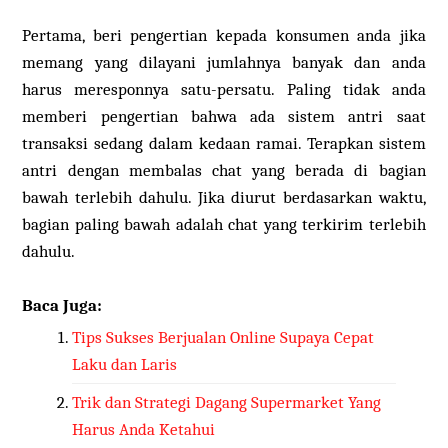
Pertama, beri pengertian kepada konsumen anda jika
memang yang dilayani jumlahnya banyak dan anda
harus meresponnya satu-persatu. Paling tidak anda
memberi pengertian bahwa ada sistem antri saat
transaksi sedang dalam kedaan ramai. Terapkan sistem
antri dengan membalas chat yang berada di bagian
bawah terlebih dahulu. Jika diurut berdasarkan waktu,
bagian paling bawah adalah chat yang terkirim terlebih
dahulu.
Baca Juga:
Tips Sukses Berjualan Online Supaya Cepat
Laku dan Laris
Trik dan Strategi Dagang Supermarket Yang
Harus Anda Ketahui