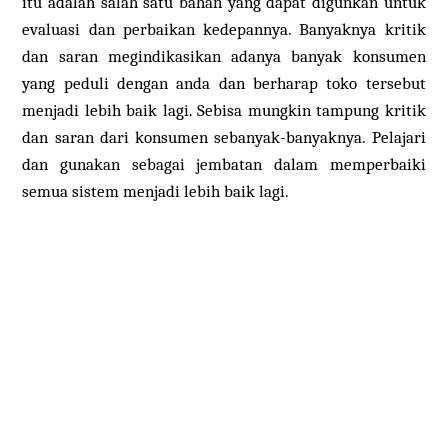
itu adalah salah satu bahan yang dapat digunkan untuk
evaluasi dan perbaikan kedepannya. Banyaknya kritik
dan saran megindikasikan adanya banyak konsumen
yang peduli dengan anda dan berharap toko tersebut
menjadi lebih baik lagi. Sebisa mungkin tampung kritik
dan saran dari konsumen sebanyak-banyaknya. Pelajari
dan gunakan sebagai jembatan dalam memperbaiki
semua sistem menjadi lebih baik lagi.