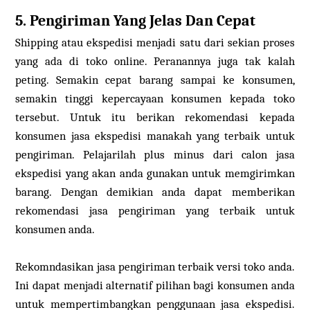
5. Pengiriman Yang Jelas Dan Cepat
Shipping atau ekspedisi menjadi satu dari sekian proses
yang ada di toko online. Peranannya juga tak kalah
peting. Semakin cepat barang sampai ke konsumen,
semakin tinggi kepercayaan konsumen kepada toko
tersebut. Untuk itu berikan rekomendasi kepada
konsumen jasa ekspedisi manakah yang terbaik untuk
pengiriman. Pelajarilah plus minus dari calon jasa
ekspedisi yang akan anda gunakan untuk memgirimkan
barang. Dengan demikian anda dapat memberikan
rekomendasi jasa pengiriman yang terbaik untuk
konsumen anda.
Rekomndasikan jasa pengiriman terbaik versi toko anda.
Ini dapat menjadi alternatif pilihan bagi konsumen anda
untuk mempertimbangkan penggunaan jasa ekspedisi.