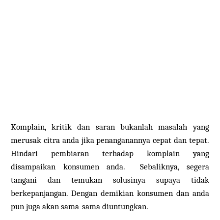
Komplain, kritik dan saran bukanlah masalah yang
merusak citra anda jika penanganannya cepat dan tepat.
Hindari pembiaran terhadap komplain yang
disampaikan konsumen anda. Sebaliknya, segera
tangani dan temukan solusinya supaya tidak
berkepanjangan. Dengan demikian konsumen dan anda
pun juga akan sama-sama diuntungkan.