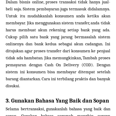
Dalam bisnis online, proses transaksi tidak hanya jual-
beli saja. Sistem pembayaran juga termasuk didalamnya.
Untuk itu mudahkanlah konsumen anda ketika akan
membayar. Jika menggunakan sistem transfer, anda tidak
harus membuat akun rekening setiap bank yang ada.
Cukup pilih satu bank yang jarang bermasalah sistem
onlinenya dan bank kedua sebagai akun cadangan. Ini
ditujukan agar proses transfer dari konsumen ke penjual
tidak ada hambatan. Jika memungkinkan, Tambah proses
pemayaran dengan Cash On Delivery (COD). Dengan
sistem ini konsumen bisa membayar ditempat setelah
barang diantarkan. Cara ini terbilang praktis dan banyak
disukai.
3. Gunakan Bahasa Yang Baik dan Sopan
Selama bertransaksi, gunakanlah bahasa yang baik dan
sopan. Gunakan bahasa seramah mungkin supaya