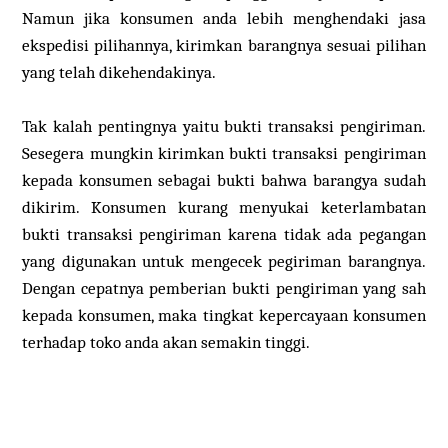
Namun jika konsumen anda lebih menghendaki jasa
ekspedisi pilihannya, kirimkan barangnya sesuai pilihan
yang telah dikehendakinya.
Tak kalah pentingnya yaitu bukti transaksi pengiriman.
Sesegera mungkin kirimkan bukti transaksi pengiriman
kepada konsumen sebagai bukti bahwa barangya sudah
dikirim. Konsumen kurang menyukai keterlambatan
bukti transaksi pengiriman karena tidak ada pegangan
yang digunakan untuk mengecek pegiriman barangnya.
Dengan cepatnya pemberian bukti pengiriman yang sah
kepada konsumen, maka tingkat kepercayaan konsumen
terhadap toko anda akan semakin tinggi.