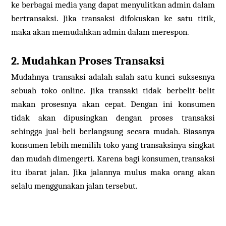
ke berbagai media yang dapat menyulitkan admin dalam
bertransaksi. Jika transaksi difokuskan ke satu titik,
maka akan memudahkan admin dalam merespon.
2. Mudahkan Proses Transaksi
Mudahnya transaksi adalah salah satu kunci suksesnya
sebuah toko online. Jika transaki tidak berbelit-belit
makan prosesnya akan cepat. Dengan ini konsumen
tidak akan dipusingkan dengan proses transaksi
sehingga jual-beli berlangsung secara mudah. Biasanya
konsumen lebih memilih toko yang transaksinya singkat
dan mudah dimengerti. Karena bagi konsumen, transaksi
itu ibarat jalan. Jika jalannya mulus maka orang akan
selalu menggunakan jalan tersebut.