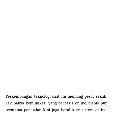
Perkembangan teknologi saat ini memang pesat sekali.
Tak hanya komunikasi yang berbasis online, bisnis pun
terutama penjualan kini juga beralih ke sistem online.