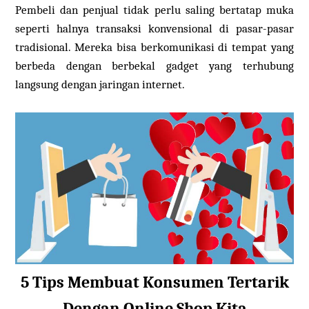
Pembeli dan penjual tidak perlu saling bertatap muka
seperti halnya transaksi konvensional di pasar-pasar
tradisional. Mereka bisa berkomunikasi di tempat yang
berbeda dengan berbekal gadget yang terhubung
langsung dengan jaringan internet.
5 Tips Membuat Konsumen Tertarik
Dengan Online Shop Kita