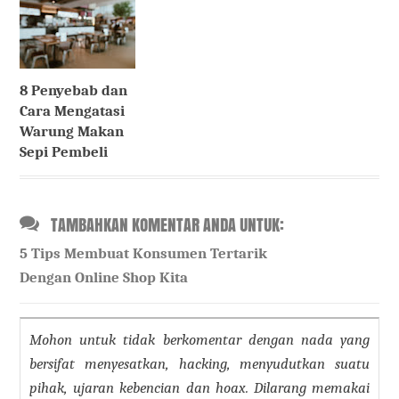
8 Penyebab dan
Cara Mengatasi
Warung Makan
Sepi Pembeli
TAMBAHKAN KOMENTAR ANDA UNTUK:
5 Tips Membuat Konsumen Tertarik
Dengan Online Shop Kita
Mohon untuk tidak berkomentar dengan nada yang
bersifat menyesatkan, hacking, menyudutkan suatu
pihak, ujaran kebencian dan hoax. Dilarang memakai