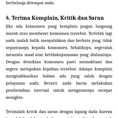
berbelanja ditempat anda.
4. Terima Komplain, Kritik dan Saran
Jika ada konsumen yang komplain jangan langsung
marah atau membenci konsumen tersebut. Terlebih lagi
anda malah balik menyalahkan dan berkata yang tidak
sepantasnya kepada konsumen. Sebaliknya, segeralah
meminta maaf atas ketidaknyamanan yang dialaminya.
Dengan demikian konsumen pasti memaklumi dan
segera melupakan kejadian tersebut. Adanya komplain
mengindikasikan bahwa ada yang salah dengan
pelayanan anda. Berarti anda harus melakukan
pembenahan internal untuk mengatasinya secepat
mungkin.
Terimalah kritik dan saran dengan lapang dada karena