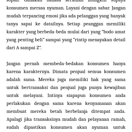
konsumen merasa nyaman. Layani dengan sabar. Jangan
mudah terpancing emosi jika ada pelanggan yang banyak
tanya sapai ke datailnya. Setiap peanggan memiliki
karakter yang berbeda-beda mulai dari yang “bodo amat
yang penting beli” sampai yang “rintip menayakan detail
dari A sampai Z”.
Jangan pernah membeda-bedakan konsumen hanya
karena karakternya. Dimata penjual semua konsumen
adalah sama. Mereka juga memiliki hak yang sama
untuk bertransaksi dan penjual juga punya kewajiban
untuk melayani. Intinya siapapun konsumen anda
perlakukan dengan sama karena kenyamanan akan
membuat mereka betah berbelanja ditempat anda.
Apalagi jika transaksinya mudah dan pelayanan ramah,
sudah dipastikan konsumen akan nyaman untuk