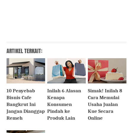
ARTIKEL TERKAIT:
10 Penyebab
Inilah 6 Alasan
Simak! Inilah 8
Bisnis Cafe
Kenapa
Cara Memulai
Bangkrut Ini
Konsumen
Usaha Jualan
Jangan Dianggap
Pindah ke
Kue Secara
Remeh
Produk Lain
Online