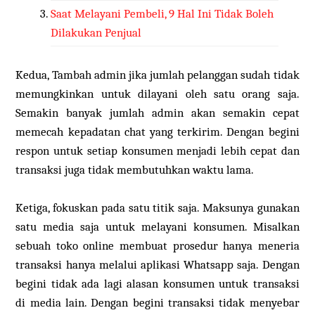
Saat Melayani Pembeli, 9 Hal Ini Tidak Boleh
Dilakukan Penjual
Kedua, Tambah admin jika jumlah pelanggan sudah tidak
memungkinkan untuk dilayani oleh satu orang saja.
Semakin banyak jumlah admin akan semakin cepat
memecah kepadatan chat yang terkirim. Dengan begini
respon untuk setiap konsumen menjadi lebih cepat dan
transaksi juga tidak membutuhkan waktu lama.
Ketiga, fokuskan pada satu titik saja. Maksunya gunakan
satu media saja untuk melayani konsumen. Misalkan
sebuah toko online membuat prosedur hanya meneria
transaksi hanya melalui aplikasi Whatsapp saja. Dengan
begini tidak ada lagi alasan konsumen untuk transaksi
di media lain. Dengan begini transaksi tidak menyebar