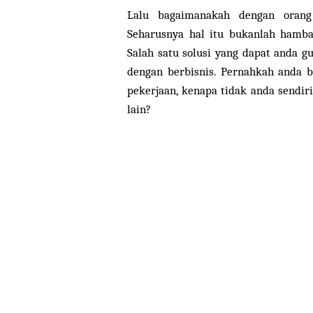
Lalu bagaimanakah dengan orang
Seharusnya hal itu bukanlah hamb
Salah satu solusi yang dapat anda 
dengan berbisnis. Pernahkah anda b
pekerjaan, kenapa tidak anda sendi
lain?