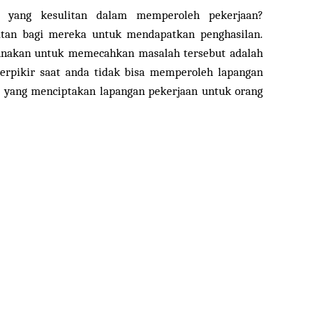
 yang kesulitan dalam memperoleh pekerjaan?
atan bagi mereka untuk mendapatkan penghasilan.
gunakan untuk memecahkan masalah tersebut adalah
erpikir saat anda tidak bisa memperoleh lapangan
ri yang menciptakan lapangan pekerjaan untuk orang