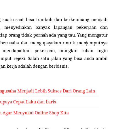
g suatu saat bisa tumbuh dan berkembang menjadi
an menyediakan banyak lapangan pekerjaan dan
etiap orang tidak pernah ada yang tau. Yang mengatur
ya berusaha dan mengupayakan untuk menjemputnya
g mendapatkan pekerjaan, mungkin tuhan ingin
mput rejeki. Salah satu jalan yang bisa anda ambil
an kerja adalah dengan berbisnis.
gusaha Menjadi Lebih Sukses Dari Orang Lain
Supaya Cepat Laku dan Laris
 Agar Menyukai Online Shop Kita