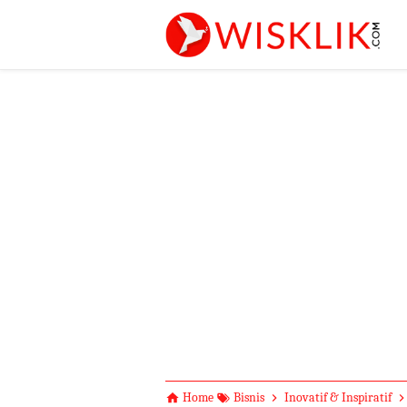
-->
Home
Bisnis
Inovatif & Inspiratif