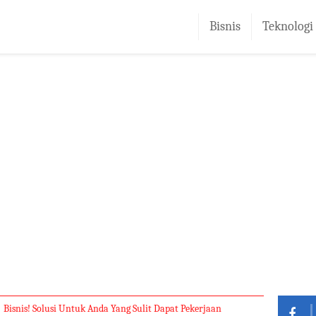
Bisnis
Teknologi
Bisnis! Solusi Untuk Anda Yang Sulit Dapat Pekerjaan