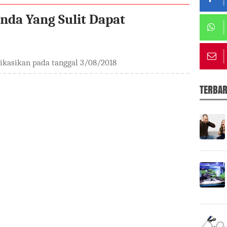
Anda Yang Sulit Dapat
likasikan pada tanggal
3/08/2018
TERBA