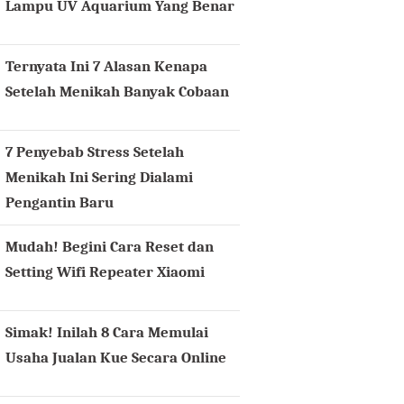
Lampu UV Aquarium Yang Benar
Ternyata Ini 7 Alasan Kenapa
Setelah Menikah Banyak Cobaan
7 Penyebab Stress Setelah
Menikah Ini Sering Dialami
Pengantin Baru
Mudah! Begini Cara Reset dan
Setting Wifi Repeater Xiaomi
Simak! Inilah 8 Cara Memulai
Usaha Jualan Kue Secara Online