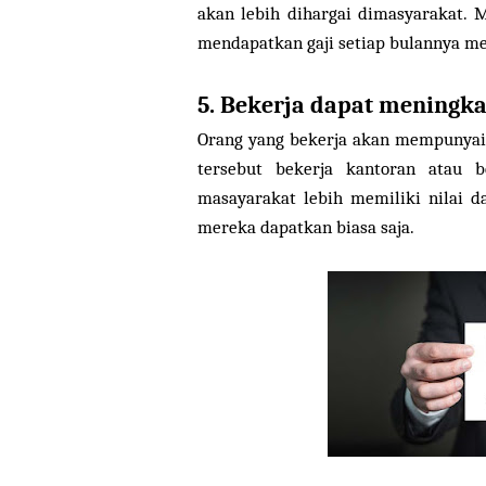
akan lebih dihargai dimasyarakat. 
mendapatkan gaji setiap bulannya m
5. Bekerja dapat meningka
Orang yang bekerja akan mempunyai 
tersebut bekerja kantoran atau 
masayarakat lebih memiliki nilai d
mereka dapatkan biasa saja.