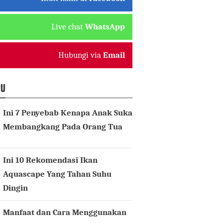
Live chat
WhatsApp
Hubungi via
Email
RU
Ini 7 Penyebab Kenapa Anak Suka
Membangkang Pada Orang Tua
Ini 10 Rekomendasi Ikan
Aquascape Yang Tahan Suhu
Dingin
Manfaat dan Cara Menggunakan