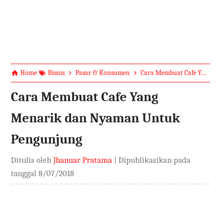
Home
Bisnis
Pasar & Konsumen
Cara Membuat Cafe Yang Menarik dan Nyaman Untuk Pengunjung
Cara Membuat Cafe Yang
Menarik dan Nyaman Untuk
Pengunjung
Ditulis oleh
Jhanuar Pratama
| Dipublikasikan pada
tanggal
8/07/2018