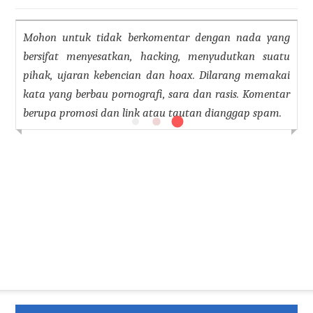
Mohon untuk tidak berkomentar dengan nada yang
bersifat menyesatkan, hacking, menyudutkan suatu
pihak, ujaran kebencian dan hoax. Dilarang memakai
kata yang berbau pornografi, sara dan rasis. Komentar
berupa promosi dan link atau tautan dianggap spam.