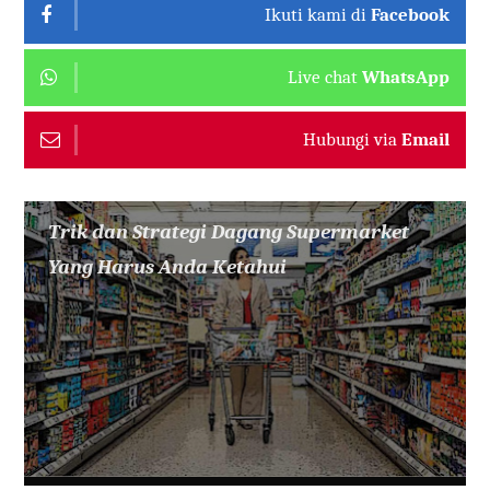
Ikuti kami di
Facebook
Live chat
WhatsApp
Hubungi via
Email
Trik dan Strategi Dagang Supermarket
Yang Harus Anda Ketahui