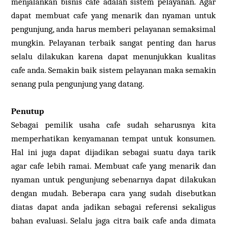
menjalankan bisnis cafe adalah sistem pelayanan. Agar
dapat membuat cafe yang menarik dan nyaman untuk
pengunjung, anda harus memberi pelayanan semaksimal
mungkin. Pelayanan terbaik sangat penting dan harus
selalu dilakukan karena dapat menunjukkan kualitas
cafe anda. Semakin baik sistem pelayanan maka semakin
senang pula pengunjung yang datang.
Penutup
Sebagai pemilik usaha cafe sudah seharusnya kita
memperhatikan kenyamanan tempat untuk konsumen.
Hal ini juga dapat dijadikan sebagai suatu daya tarik
agar cafe lebih ramai. Membuat cafe yang menarik dan
nyaman untuk pengunjung sebenarnya dapat dilakukan
dengan mudah. Beberapa cara yang sudah disebutkan
diatas dapat anda jadikan sebagai referensi sekaligus
bahan evaluasi. Selalu jaga citra baik cafe anda dimata