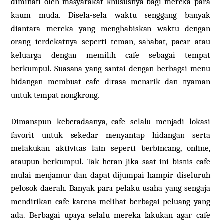
diminati oleh masyarakat khususnya bagi mereka para
kaum muda. Disela-sela waktu senggang banyak
diantara mereka yang menghabiskan waktu dengan
orang terdekatnya seperti teman, sahabat, pacar atau
keluarga dengan memilih cafe sebagai tempat
berkumpul. Suasana yang santai dengan berbagai menu
hidangan membuat cafe dirasa menarik dan nyaman
untuk tempat nongkrong.
Dimanapun keberadaanya, cafe selalu menjadi lokasi
favorit untuk sekedar menyantap hidangan serta
melakukan aktivitas lain seperti berbincang, online,
ataupun berkumpul. Tak heran jika saat ini bisnis cafe
mulai menjamur dan dapat dijumpai hampir diseluruh
pelosok daerah. Banyak para pelaku usaha yang sengaja
mendirikan cafe karena melihat berbagai peluang yang
ada. Berbagai upaya selalu mereka lakukan agar cafe