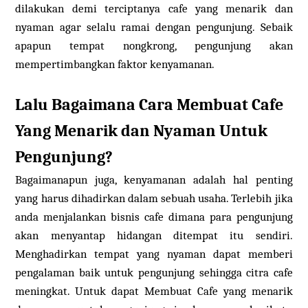
dilakukan demi terciptanya cafe yang menarik dan
nyaman agar selalu ramai dengan pengunjung. Sebaik
apapun tempat nongkrong, pengunjung akan
mempertimbangkan faktor kenyamanan.
Lalu Bagaimana Cara Membuat Cafe
Yang Menarik dan Nyaman Untuk
Pengunjung?
Bagaimanapun juga, kenyamanan adalah hal penting
yang harus dihadirkan dalam sebuah usaha. Terlebih jika
anda menjalankan bisnis cafe dimana para pengunjung
akan menyantap hidangan ditempat itu sendiri.
Menghadirkan tempat yang nyaman dapat memberi
pengalaman baik untuk pengunjung sehingga citra cafe
meningkat. Untuk dapat Membuat Cafe yang menarik