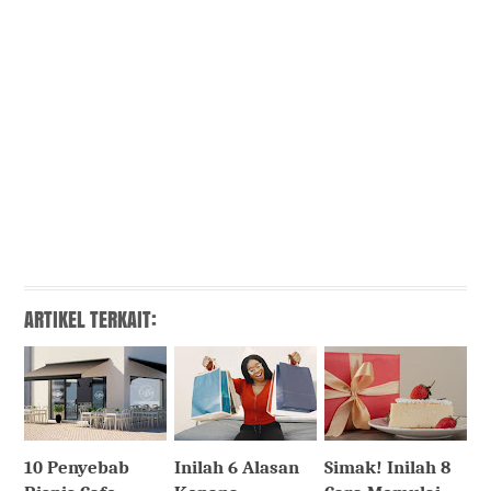
ARTIKEL TERKAIT:
10 Penyebab
Inilah 6 Alasan
Simak! Inilah 8