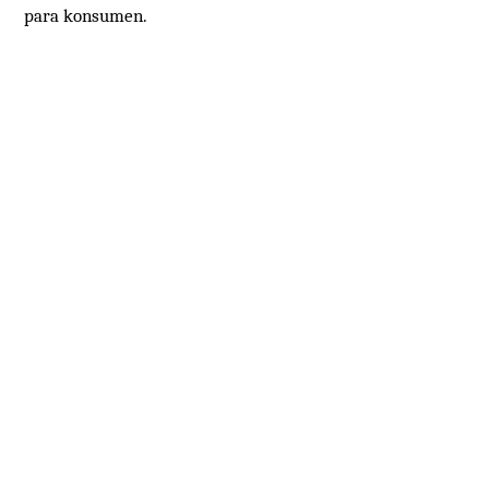
para konsumen.