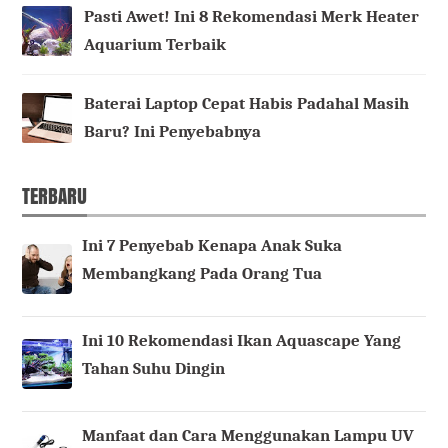
Pasti Awet! Ini 8 Rekomendasi Merk Heater
Aquarium Terbaik
Baterai Laptop Cepat Habis Padahal Masih
Baru? Ini Penyebabnya
TERBARU
Ini 7 Penyebab Kenapa Anak Suka
Membangkang Pada Orang Tua
Ini 10 Rekomendasi Ikan Aquascape Yang
Tahan Suhu Dingin
Manfaat dan Cara Menggunakan Lampu UV