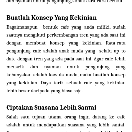
dan nyaman untuk pengunjung, simak cara-cara berikut.
Buatlah Konsep Yang Kekinian
Bagaimanapun bentuk cafe yang anda miliki, sudah
saatnya mengikuti perkembangan tren yang ada saat ini
dengan membuat konsep yang kekinian. Rata-rata
pengunjung cafe adalah anak muda yang selalu up to
date dengan tren yang ada pada saat ini. Agar cafe lebih
menarik dan nyaman untuk pengunjung yang
kebanyakan adalah kawula muda, maka buatlah konsep
yang kekinian. Daya tarik sebuah cafe yang kekinian
lebih besar daripada yang biasa saja.
Ciptakan Suasana Lebih Santai
Salah satu tujuan utama orang ingin datang ke cafe
adalah untuk mendapatkan suasana yang lebih santai.