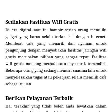
Sediakan Fasilitas Wifi Gratis
Di era digital saat ini hampir setiap orang memiliki
gadget yang harus selalu terkoneksi dengan internet.
Membuat cafe yang menarik dan nyaman untuk
pengunjung dengan menyediakan fasilitas jaringan wifi
gratis merupakan pilihan yang sangat tepat. Fasilitas
wifi gratis memang menjadi satu daya tarik tersendiri.
Beberapa orang yang sedang mencari suasana lain untuk
menyelesaikan tugas atau pekerjaan selalu memilih cafe
sebagai tujuan.
Berikan Pelayanan Terbaik
Hal terakhir yang tidak boleh anda lewatkan dalam