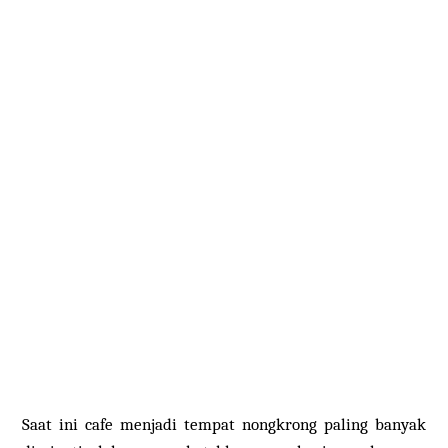
Saat ini cafe menjadi tempat nongkrong paling banyak