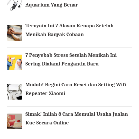
Aquarium Yang Benar
Ternyata Ini 7 Alasan Kenapa Setelah
Menikah Banyak Cobaan
7 Penyebab Stress Setelah Menikah Ini
Sering Dialami Pengantin Baru
Mudah! Begini Cara Reset dan Setting Wifi
Repeater Xiaomi
Simak! Inilah 8 Cara Memulai Usaha Jualan
Kue Secara Online