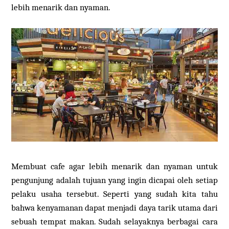
lebih menarik dan nyaman.
Membuat cafe agar lebih menarik dan nyaman untuk
pengunjung adalah tujuan yang ingin dicapai oleh setiap
pelaku usaha tersebut. Seperti yang sudah kita tahu
bahwa kenyamanan dapat menjadi daya tarik utama dari
sebuah tempat makan. Sudah selayaknya berbagai cara