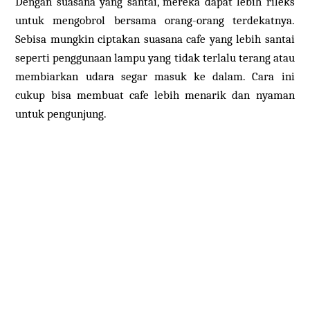
Dengan suasana yang santai, mereka dapat lebih rileks
untuk mengobrol bersama orang-orang terdekatnya.
Sebisa mungkin ciptakan suasana cafe yang lebih santai
seperti penggunaan lampu yang tidak terlalu terang atau
membiarkan udara segar masuk ke dalam. Cara ini
cukup bisa membuat cafe lebih menarik dan nyaman
untuk pengunjung.