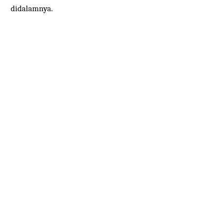
didalamnya.