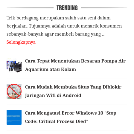
TRENDING
Trik berdagang merupakan salah satu seni dalam
berjualan. Tujuannya adalah untuk menarik konsumen
sebanyak-banyak agar membeli barang yang ...
Selengkapnya
Cara Tepat Menentukan Besaran Pompa Air
Aquarium atau Kolam
Cara Mudah Membuka Situs Yang Diblokir
Jaringan Wifi di Android
Cara Mengatasi Error Windows 10 "Stop
Code: Critical Process Died"