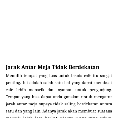
Jarak Antar Meja Tidak Berdekatan
Memilih tempat yang luas untuk bisnis cafe itu sangat
penting. Ini adalah salah satu hal yang dapat membuat
cafe lebih menarik dan nyaman untuk pengunjung.
Tempat yang luas dapat anda gunakan untuk mengatur
jarak antar meja supaya tidak saling berdekatan antara
satu dan yang lain. Adanya jarak akan membuat suasana