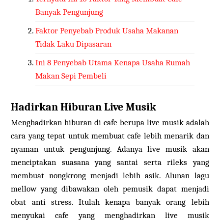
Banyak Pengunjung
Faktor Penyebab Produk Usaha Makanan
Tidak Laku Dipasaran
Ini 8 Penyebab Utama Kenapa Usaha Rumah
Makan Sepi Pembeli
Hadirkan Hiburan Live Musik
Menghadirkan hiburan di cafe berupa live musik adalah
cara yang tepat untuk membuat cafe lebih menarik dan
nyaman untuk pengunjung. Adanya live musik akan
menciptakan suasana yang santai serta rileks yang
membuat nongkrong menjadi lebih asik. Alunan lagu
mellow yang dibawakan oleh pemusik dapat menjadi
obat anti stress. Itulah kenapa banyak orang lebih
menyukai cafe yang menghadirkan live musik