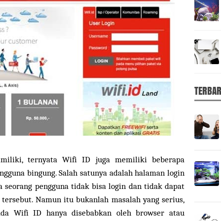
TERBA
miliki, ternyata Wifi ID juga memiliki beberapa
gguna bingung. Salah satunya adalah halaman login
a seorang pengguna tidak bisa login dan tidak dapat
 tersebut. Namun itu bukanlah masalah yang serius,
da Wifi ID hanya disebabkan oleh browser atau