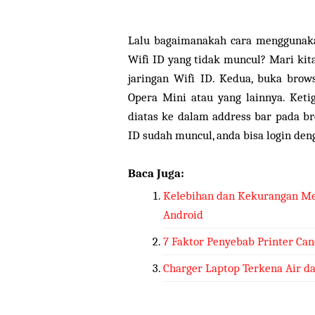
Lalu bagaimanakah cara menggunak
Wifi ID yang tidak muncul? Mari kit
jaringan Wifi ID. Kedua, buka brow
Opera Mini atau yang lainnya. Keti
diatas ke dalam address bar pada br
ID sudah muncul, anda bisa login den
Baca Juga:
Kelebihan dan Kekurangan Me
Android
7 Faktor Penyebab Printer Ca
Charger Laptop Terkena Air da