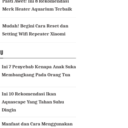
Pasti Awet! Ini 8 Rekomendasi
Merk Heater Aquarium Terbaik
Mudah! Begini Cara Reset dan
Setting Wifi Repeater Xiaomi
RU
Ini 7 Penyebab Kenapa Anak Suka
Membangkang Pada Orang Tua
Ini 10 Rekomendasi Ikan
Aquascape Yang Tahan Suhu
Dingin
Manfaat dan Cara Menggunakan