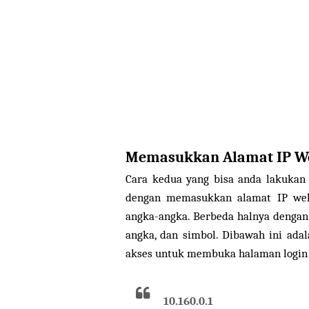
Memasukkan Alamat IP We
Cara kedua yang bisa anda lakukan
dengan memasukkan alamat IP wel
angka-angka. Berbeda halnya dengan 
angka, dan simbol. Dibawah ini ada
akses untuk membuka halaman login 
10.160.0.1