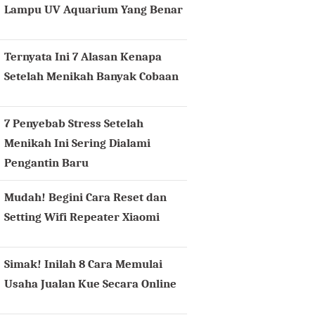
Lampu UV Aquarium Yang Benar
Ternyata Ini 7 Alasan Kenapa
Setelah Menikah Banyak Cobaan
7 Penyebab Stress Setelah
Menikah Ini Sering Dialami
Pengantin Baru
Mudah! Begini Cara Reset dan
Setting Wifi Repeater Xiaomi
Simak! Inilah 8 Cara Memulai
Usaha Jualan Kue Secara Online