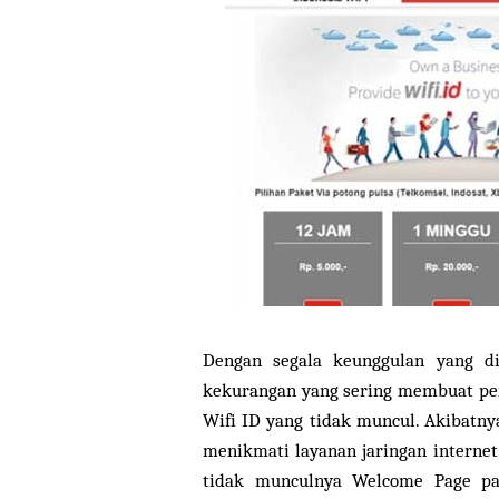
Dengan segala keunggulan yang di
kekurangan yang sering membuat pen
Wifi ID yang tidak muncul. Akibatny
menikmati layanan jaringan internet
tidak munculnya Welcome Page pa