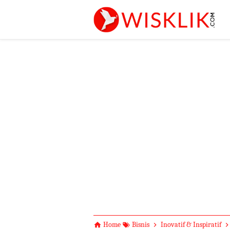
-->
Home
Bisnis
Inovatif & Inspiratif