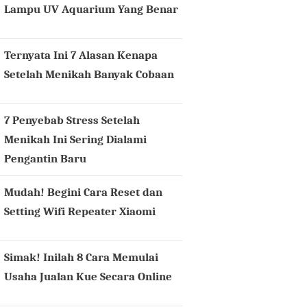
Lampu UV Aquarium Yang Benar
Ternyata Ini 7 Alasan Kenapa
Setelah Menikah Banyak Cobaan
7 Penyebab Stress Setelah
Menikah Ini Sering Dialami
Pengantin Baru
Mudah! Begini Cara Reset dan
Setting Wifi Repeater Xiaomi
Simak! Inilah 8 Cara Memulai
Usaha Jualan Kue Secara Online