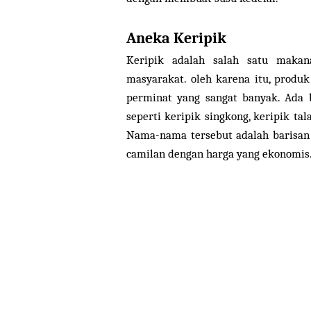
Aneka Keripik
Keripik adalah salah satu makan
masyarakat. oleh karena itu, produk
perminat yang sangat banyak. Ada 
seperti keripik singkong, keripik tal
Nama-nama tersebut adalah barisan 
camilan dengan harga yang ekonomis