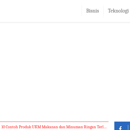
Bisnis
Teknologi
10 Contoh Produk UKM Makanan dan Minuman Ringan Terlaris