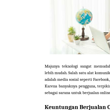
Majunya teknologi sangat memudah
lebih mudah. Salah satu alat komuni
adalah media sosial seperti Facebook,
Karena banyaknya pengguna, terpiki
sebagai sarana untuk berjualan online
Keuntungan Berjualan 