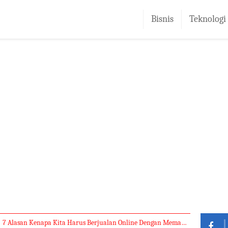
Bisnis
Teknologi
7 Alasan Kenapa Kita Harus Berjualan Online Dengan Memanfaatkan Media Sosial