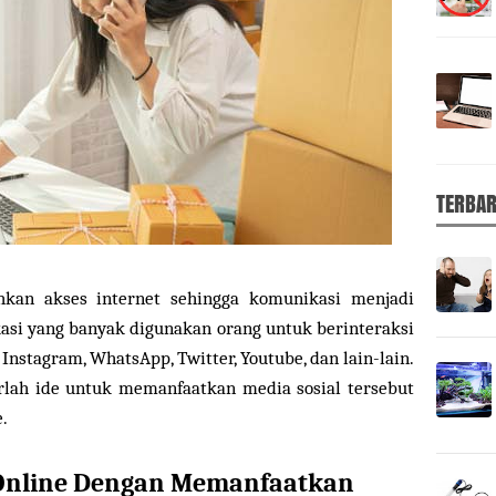
TERBA
kan akses internet sehingga komunikasi menjadi
kasi yang banyak digunakan orang untuk berinteraksi
 Instagram, WhatsApp, Twitter, Youtube, dan lain-lain.
rlah ide untuk memanfaatkan media sosial tersebut
.
Online Dengan Memanfaatkan