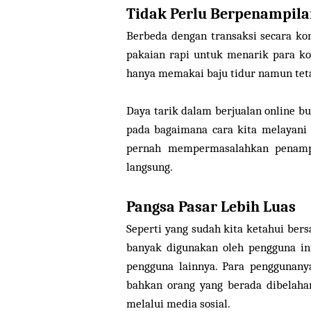
Tidak Perlu Berpenampil
Berbeda dengan transaksi secara k
pakaian rapi untuk menarik para ko
hanya memakai baju tidur namun tet
Daya tarik dalam berjualan online b
pada bagaimana cara kita melayani 
pernah mempermasalahkan penampi
langsung.
Pangsa Pasar Lebih Luas
Seperti yang sudah kita ketahui bers
banyak digunakan oleh pengguna in
pengguna lainnya. Para penggunany
bahkan orang yang berada dibelaha
melalui media sosial.