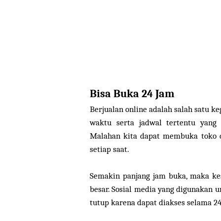
Bisa Buka 24 Jam
Berjualan online adalah salah satu ke
waktu serta jadwal tertentu yan
Malahan kita dapat membuka toko d
setiap saat.
Semakin panjang jam buka, maka k
besar. Sosial media yang digunakan u
tutup karena dapat diakses selama 24