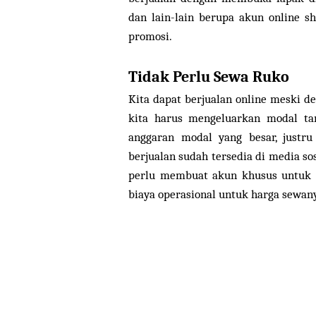
dan lain-lain berupa akun online 
promosi.
Tidak Perlu Sewa Ruko
Kita dapat berjualan online meski de
kita harus mengeluarkan modal ta
anggaran modal yang besar, justr
berjualan sudah tersedia di media sos
perlu membuat akun khusus untuk b
biaya operasional untuk harga sewan