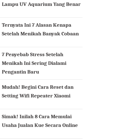
Lampu UV Aquarium Yang Benar
Ternyata Ini 7 Alasan Kenapa
Setelah Menikah Banyak Cobaan
7 Penyebab Stress Setelah
Menikah Ini Sering Dialami
Pengantin Baru
Mudah! Begini Cara Reset dan
Setting Wifi Repeater Xiaomi
Simak! Inilah 8 Cara Memulai
Usaha Jualan Kue Secara Online