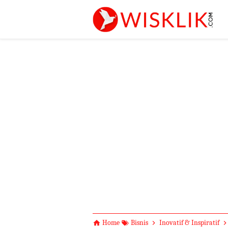
-->
Home
Bisnis
Inovatif & Inspiratif