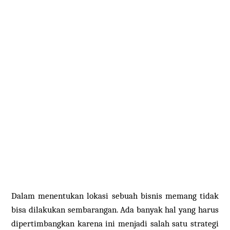
Dalam menentukan lokasi sebuah bisnis memang tidak
bisa dilakukan sembarangan. Ada banyak hal yang harus
dipertimbangkan karena ini menjadi salah satu strategi