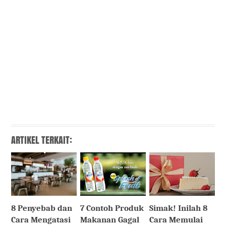
ARTIKEL TERKAIT:
8 Penyebab dan
7 Contoh Produk
Simak! Inilah 8
Cara Mengatasi
Makanan Gagal
Cara Memulai