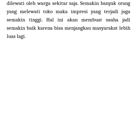
dilewati oleh warga sekitar saja. Semakin banyak orang
yang melewati toko maka impresi yang terjadi juga
semakin tinggi. Hal ini akan membuat usaha jadi
semakin baik karena bisa menjangkau masyarakat lebih
luas lagi.