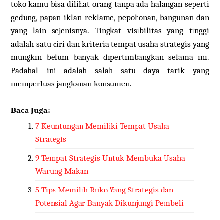
toko kamu bisa dilihat orang tanpa ada halangan seperti
gedung, papan iklan reklame, pepohonan, bangunan dan
yang lain sejenisnya. Tingkat visibilitas yang tinggi
adalah satu ciri dan kriteria tempat usaha strategis yang
mungkin belum banyak dipertimbangkan selama ini.
Padahal ini adalah salah satu daya tarik yang
memperluas jangkauan konsumen.
Baca Juga:
7 Keuntungan Memiliki Tempat Usaha
Strategis
9 Tempat Strategis Untuk Membuka Usaha
Warung Makan
5 Tips Memilih Ruko Yang Strategis dan
Potensial Agar Banyak Dikunjungi Pembeli