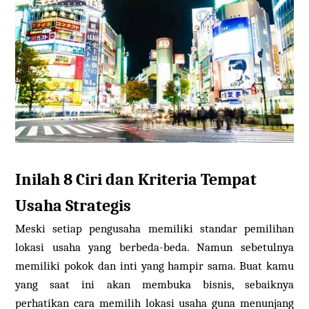
Inilah 8 Ciri dan Kriteria Tempat
Usaha Strategis
Meski setiap pengusaha memiliki standar pemilihan
lokasi usaha yang berbeda-beda. Namun sebetulnya
memiliki pokok dan inti yang hampir sama. Buat kamu
yang saat ini akan membuka bisnis, sebaiknya
perhatikan cara memilih lokasi usaha guna menunjang