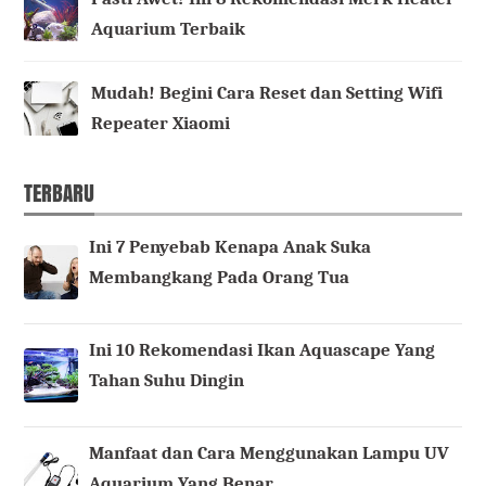
Aquarium Terbaik
Mudah! Begini Cara Reset dan Setting Wifi
Repeater Xiaomi
TERBARU
Ini 7 Penyebab Kenapa Anak Suka
Membangkang Pada Orang Tua
Ini 10 Rekomendasi Ikan Aquascape Yang
Tahan Suhu Dingin
Manfaat dan Cara Menggunakan Lampu UV
Aquarium Yang Benar