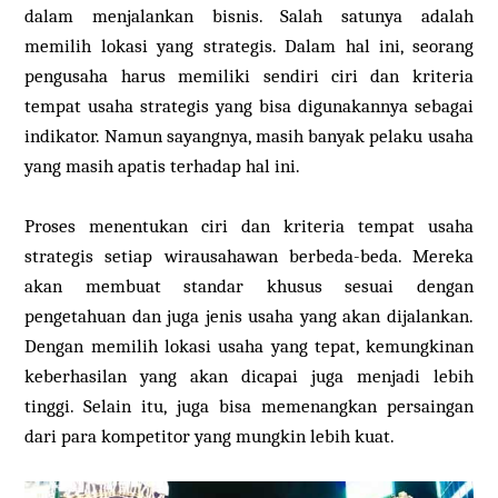
dalam menjalankan bisnis. Salah satunya adalah
memilih lokasi yang strategis. Dalam hal ini, seorang
pengusaha harus memiliki sendiri ciri dan kriteria
tempat usaha strategis yang bisa digunakannya sebagai
indikator. Namun sayangnya, masih banyak pelaku usaha
yang masih apatis terhadap hal ini.
Proses menentukan ciri dan kriteria tempat usaha
strategis setiap wirausahawan berbeda-beda. Mereka
akan membuat standar khusus sesuai dengan
pengetahuan dan juga jenis usaha yang akan dijalankan.
Dengan memilih lokasi usaha yang tepat, kemungkinan
keberhasilan yang akan dicapai juga menjadi lebih
tinggi. Selain itu, juga bisa memenangkan persaingan
dari para kompetitor yang mungkin lebih kuat.