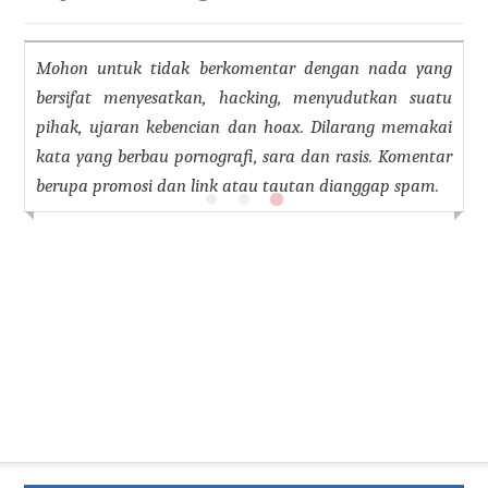
Mohon untuk tidak berkomentar dengan nada yang
bersifat menyesatkan, hacking, menyudutkan suatu
pihak, ujaran kebencian dan hoax. Dilarang memakai
kata yang berbau pornografi, sara dan rasis. Komentar
berupa promosi dan link atau tautan dianggap spam.