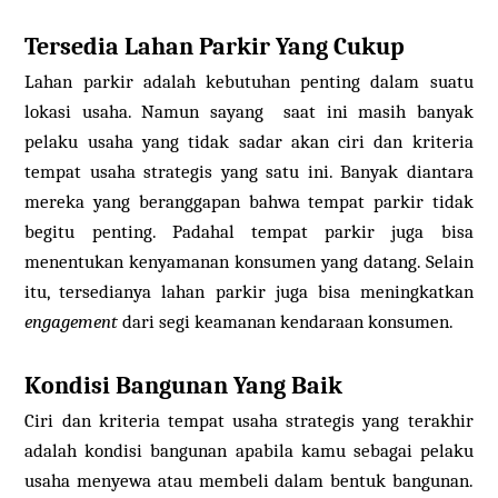
Tersedia Lahan Parkir Yang Cukup
Lahan parkir adalah kebutuhan penting dalam suatu
lokasi usaha. Namun sayang saat ini masih banyak
pelaku usaha yang tidak sadar akan ciri dan kriteria
tempat usaha strategis yang satu ini. Banyak diantara
mereka yang beranggapan bahwa tempat parkir tidak
begitu penting. Padahal tempat parkir juga bisa
menentukan kenyamanan konsumen yang datang. Selain
itu, tersedianya lahan parkir juga bisa meningkatkan
engagement
dari segi keamanan kendaraan konsumen.
Kondisi Bangunan Yang Baik
Ciri dan kriteria tempat usaha strategis yang terakhir
adalah kondisi bangunan apabila kamu sebagai pelaku
usaha menyewa atau membeli dalam bentuk bangunan.