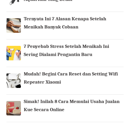
Ternyata Ini 7 Alasan Kenapa Setelah
Menikah Banyak Cobaan
7 Penyebab Stress Setelah Menikah Ini
Sering Dialami Pengantin Baru
Mudah! Begini Cara Reset dan Setting Wifi
Repeater Xiaomi
Simak! Inilah 8 Cara Memulai Usaha Jualan
Kue Secara Online