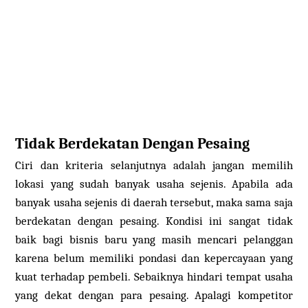
Tidak Berdekatan Dengan Pesaing
Ciri dan kriteria selanjutnya adalah jangan memilih
lokasi yang sudah banyak usaha sejenis. Apabila ada
banyak usaha sejenis di daerah tersebut, maka sama saja
berdekatan dengan pesaing. Kondisi ini sangat tidak
baik bagi bisnis baru yang masih mencari pelanggan
karena belum memiliki pondasi dan kepercayaan yang
kuat terhadap pembeli. Sebaiknya hindari tempat usaha
yang dekat dengan para pesaing. Apalagi kompetitor