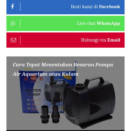
Ikuti kami di
Facebook
Live chat
WhatsApp
Hubungi via
Email
Cara Tepat Menentukan Besaran Pompa
Air Aquarium atau Kolam