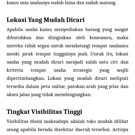
kamu usia usahanya sudah lama dan sudah matang.
Lokasi Yang Mudah Dicari
Apabila usaha kamu menyediakan barang yang sangat
dibutuhkan dan diinginkan oleh konsumen, maka
mereka tidak segan untuk mendatangi tempat usahamu
meski jarak tempat tinggalnya jauh. Untuk itu, lokasi
usaha yang mudah dicari menjadi salah satu ciri dan
kriteria tempat usaha strategis yang wajib
dipertimbangkan. Lokasi yang mudah dicari meliputi
tersedia dalam peta online, patokan arah yang jelas dan
akses jalan yang tidak membingungkan.
Tingkat Visibilitas Tinggi
Visibilitas disini maksudnya adalah toko mudah dilihat
orang apabila berada disekitar daerah tersebut. Artinya