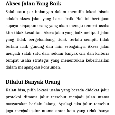
Akses Jalan Yang Baik
Salah satu pertimbangan dalam memilih lokasi bisnis
adalah akses jalan yang harus baik. Hal ini bertujuan
supaya siapapun orang yang akan menuju tempat usaha
kita tidak kesulitan. Akses jalan yang baik meliputi jalan
yang tidak bergelombang, tidak terlalu sempit, tidak
terlalu naik gunung dan lain sebagainya. Akses jalan
menjadi salah satu dari sekian banyak ciri dan kriteria
tempat usaha strategis yang menentukan keberhasilan
dalam menjangkau konsumen.
Dilalui Banyak Orang
Kalau bisa, pilih lokasi usaha yang berada didekat jalur
protokol dimana jalur tersebut menjadi jalan utama
masyarakat berlalu lalang. Apalagi jika jalur tersebut
juga menjadi jalur utama antar kota yang tidak hanya