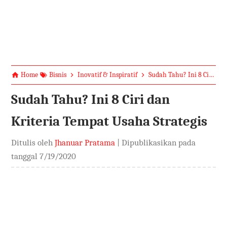
Home
Bisnis
Inovatif & Inspiratif
Sudah Tahu? Ini 8 Ciri dan Kriteria Tempat Usaha Strategis
Sudah Tahu? Ini 8 Ciri dan
Kriteria Tempat Usaha Strategis
Ditulis oleh
Jhanuar Pratama
| Dipublikasikan pada
tanggal
7/19/2020