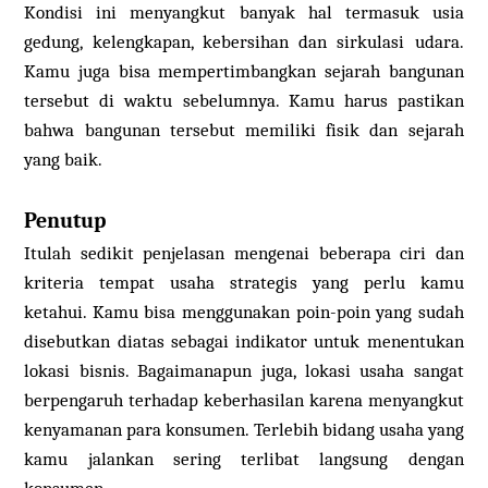
Kondisi ini menyangkut banyak hal termasuk usia
gedung, kelengkapan, kebersihan dan sirkulasi udara.
Kamu juga bisa mempertimbangkan sejarah bangunan
tersebut di waktu sebelumnya. Kamu harus pastikan
bahwa bangunan tersebut memiliki fisik dan sejarah
yang baik.
Penutup
Itulah sedikit penjelasan mengenai beberapa ciri dan
kriteria tempat usaha strategis yang perlu kamu
ketahui. Kamu bisa menggunakan poin-poin yang sudah
disebutkan diatas sebagai indikator untuk menentukan
lokasi bisnis. Bagaimanapun juga, lokasi usaha sangat
berpengaruh terhadap keberhasilan karena menyangkut
kenyamanan para konsumen. Terlebih bidang usaha yang
kamu jalankan sering terlibat langsung dengan