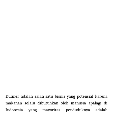
Kuliner adalah salah satu bisnis yang potensial karena
makanan selalu dibutuhkan oleh manusia apalagi di
Indonesia yang mayoritas penduduknya adalah