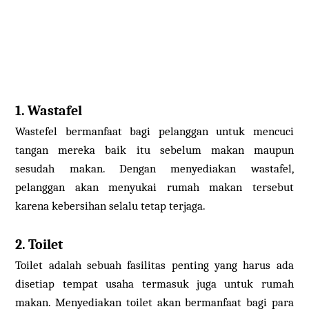
1. Wastafel
Wastefel bermanfaat bagi pelanggan untuk mencuci
tangan mereka baik itu sebelum makan maupun
sesudah makan. Dengan menyediakan wastafel,
pelanggan akan menyukai rumah makan tersebut
karena kebersihan selalu tetap terjaga.
2. Toilet
Toilet adalah sebuah fasilitas penting yang harus ada
disetiap tempat usaha termasuk juga untuk rumah
makan. Menyediakan toilet akan bermanfaat bagi para