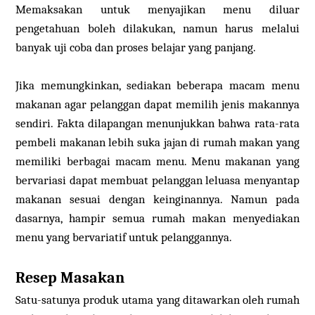
Memaksakan untuk menyajikan menu diluar
pengetahuan boleh dilakukan, namun harus melalui
banyak uji coba dan proses belajar yang panjang.
Jika memungkinkan, sediakan beberapa macam menu
makanan agar pelanggan dapat memilih jenis makannya
sendiri. Fakta dilapangan menunjukkan bahwa rata-rata
pembeli makanan lebih suka jajan di rumah makan yang
memiliki berbagai macam menu. Menu makanan yang
bervariasi dapat membuat pelanggan leluasa menyantap
makanan sesuai dengan keinginannya. Namun pada
dasarnya, hampir semua rumah makan menyediakan
menu yang bervariatif untuk pelanggannya.
Resep Masakan
Satu-satunya produk utama yang ditawarkan oleh rumah