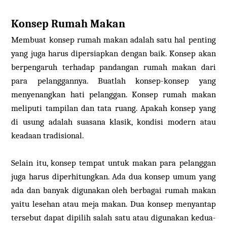
Konsep Rumah Makan
Membuat konsep rumah makan adalah satu hal penting
yang juga harus dipersiapkan dengan baik. Konsep akan
berpengaruh terhadap pandangan rumah makan dari
para pelanggannya. Buatlah konsep-konsep yang
menyenangkan hati pelanggan. Konsep rumah makan
meliputi tampilan dan tata ruang. Apakah konsep yang
di usung adalah suasana klasik, kondisi modern atau
keadaan tradisional.
Selain itu, konsep tempat untuk makan para pelanggan
juga harus diperhitungkan. Ada dua konsep umum yang
ada dan banyak digunakan oleh berbagai rumah makan
yaitu lesehan atau meja makan. Dua konsep menyantap
tersebut dapat dipilih salah satu atau digunakan kedua-