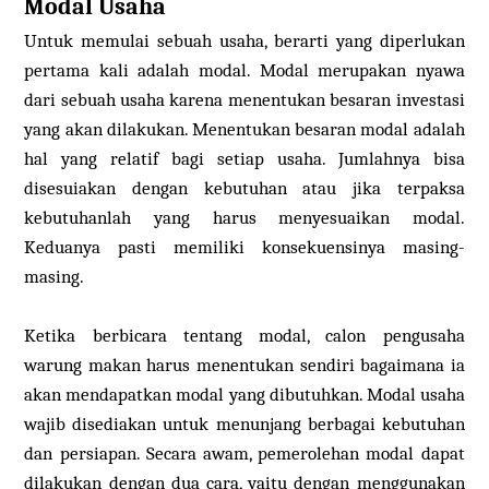
Modal Usaha
Untuk memulai sebuah usaha, berarti yang diperlukan
pertama kali adalah modal. Modal merupakan nyawa
dari sebuah usaha karena menentukan besaran investasi
yang akan dilakukan. Menentukan besaran modal adalah
hal yang relatif bagi setiap usaha. Jumlahnya bisa
disesuiakan dengan kebutuhan atau jika terpaksa
kebutuhanlah yang harus menyesuaikan modal.
Keduanya pasti memiliki konsekuensinya masing-
masing.
Ketika berbicara tentang modal, calon pengusaha
warung makan harus menentukan sendiri bagaimana ia
akan mendapatkan modal yang dibutuhkan. Modal usaha
wajib disediakan untuk menunjang berbagai kebutuhan
dan persiapan. Secara awam, pemerolehan modal dapat
dilakukan dengan dua cara, yaitu dengan menggunakan