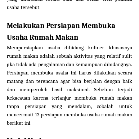
usaha tersebut.
Melakukan Persiapan Membuka
Usaha Rumah Makan
Mempersiapkan usaha dibidang kuliner khususnya
rumah makan adalah sebuah aktivitas yang relatif sulit
jika tidak ada pengalaman dan kemampuan dibidangnya.
Persiapan membuka usaha ini harus dilakukan secara
matang dan terencana agar bisa berjalan dengan baik
dan memperoleh hasil maksimal. Sebelum terjadi
kekacauan karena terlanjur membuka rumah makan
tanpa persiapan yang mendalam, cobalah untuk
mencermati 12 persiapan membuka usaha rumah makan
berikut ini.