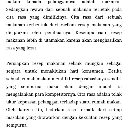
makan kepada pelanggannya adalah makanan.
Sedangkan nyawa dari sebuah makanan terletak pada
cita rasa yang dimilikinya. Cita rasa dari sebuah
makanan terbentuk dari racikan resep makanan yang
diciptakan oleh pembuatnya. Kesempurnaan resep
makanan lebih di utamakan karena akan menghasilkan
rasa yang lezat
Persiapkan resep makanan sebaik mungkin sebagai
senjata untuk menaklukan hati konsumen. Ketika
sebuah rumah makan memiliki resep rahasianya sendiri
yang sempurna, maka akan dengan mudah ia
mengalahkan para kompetitornya. Cita rasa adalah tolak
ukur kepuasan pelanggan terhadap suatu rumah makan.
Oleh karena itu, hadirkan rasa terbaik dari setiap
masakan yang ditawarkan dengan kekuatan resep yang
sempurna.