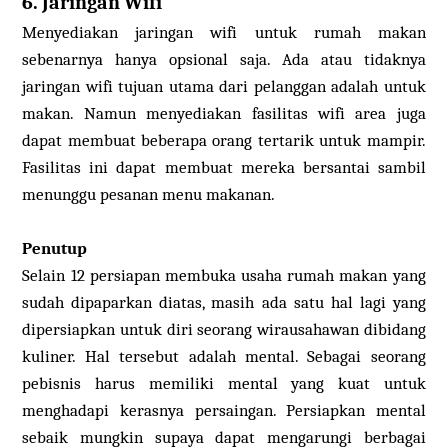
6. Jaringan Wifi
Menyediakan jaringan wifi untuk rumah makan
sebenarnya hanya opsional saja. Ada atau tidaknya
jaringan wifi tujuan utama dari pelanggan adalah untuk
makan. Namun menyediakan fasilitas wifi area juga
dapat membuat beberapa orang tertarik untuk mampir.
Fasilitas ini dapat membuat mereka bersantai sambil
menunggu pesanan menu makanan.
Penutup
Selain 12 persiapan membuka usaha rumah makan yang
sudah dipaparkan diatas, masih ada satu hal lagi yang
dipersiapkan untuk diri seorang wirausahawan dibidang
kuliner. Hal tersebut adalah mental. Sebagai seorang
pebisnis harus memiliki mental yang kuat untuk
menghadapi kerasnya persaingan. Persiapkan mental
sebaik mungkin supaya dapat mengarungi berbagai