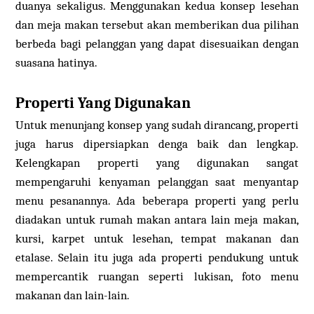
duanya sekaligus. Menggunakan kedua konsep lesehan
dan meja makan tersebut akan memberikan dua pilihan
berbeda bagi pelanggan yang dapat disesuaikan dengan
suasana hatinya.
Properti Yang Digunakan
Untuk menunjang konsep yang sudah dirancang, properti
juga harus dipersiapkan denga baik dan lengkap.
Kelengkapan properti yang digunakan sangat
mempengaruhi kenyaman pelanggan saat menyantap
menu pesanannya. Ada beberapa properti yang perlu
diadakan untuk rumah makan antara lain meja makan,
kursi, karpet untuk lesehan, tempat makanan dan
etalase. Selain itu juga ada properti pendukung untuk
mempercantik ruangan seperti lukisan, foto menu
makanan dan lain-lain.