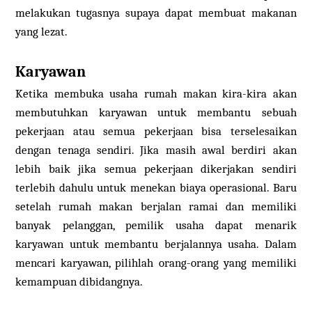
melakukan tugasnya supaya dapat membuat makanan
yang lezat.
Karyawan
Ketika membuka usaha rumah makan kira-kira akan
membutuhkan karyawan untuk membantu sebuah
pekerjaan atau semua pekerjaan bisa terselesaikan
dengan tenaga sendiri. Jika masih awal berdiri akan
lebih baik jika semua pekerjaan dikerjakan sendiri
terlebih dahulu untuk menekan biaya operasional. Baru
setelah rumah makan berjalan ramai dan memiliki
banyak pelanggan, pemilik usaha dapat menarik
karyawan untuk membantu berjalannya usaha. Dalam
mencari karyawan, pilihlah orang-orang yang memiliki
kemampuan dibidangnya.