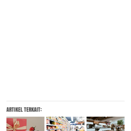
ARTIKEL TERKAIT: