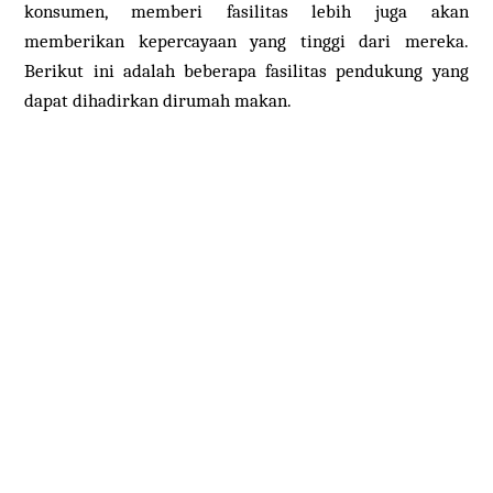
konsumen, memberi fasilitas lebih juga akan
memberikan kepercayaan yang tinggi dari mereka.
Berikut ini adalah beberapa fasilitas pendukung yang
dapat dihadirkan dirumah makan.