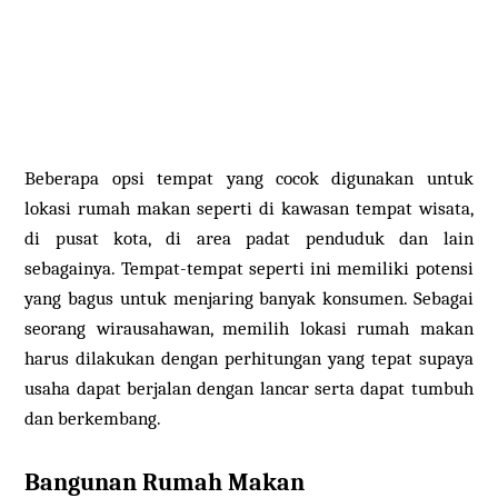
Beberapa opsi tempat yang cocok digunakan untuk
lokasi rumah makan seperti di kawasan tempat wisata,
di pusat kota, di area padat penduduk dan lain
sebagainya. Tempat-tempat seperti ini memiliki potensi
yang bagus untuk menjaring banyak konsumen. Sebagai
seorang wirausahawan, memilih lokasi rumah makan
harus dilakukan dengan perhitungan yang tepat supaya
usaha dapat berjalan dengan lancar serta dapat tumbuh
dan berkembang.
Bangunan Rumah Makan