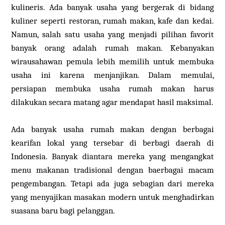
kulineris. Ada banyak usaha yang bergerak di bidang
kuliner seperti restoran, rumah makan, kafe dan kedai.
Namun, salah satu usaha yang menjadi pilihan favorit
banyak orang adalah rumah makan. Kebanyakan
wirausahawan pemula lebih memilih untuk membuka
usaha ini karena menjanjikan. Dalam memulai,
persiapan membuka usaha rumah makan harus
dilakukan secara matang agar mendapat hasil maksimal.
Ada banyak usaha rumah makan dengan berbagai
kearifan lokal yang tersebar di berbagi daerah di
Indonesia. Banyak diantara mereka yang mengangkat
menu makanan tradisional dengan baerbagai macam
pengembangan. Tetapi ada juga sebagian dari mereka
yang menyajikan masakan modern untuk menghadirkan
suasana baru bagi pelanggan.