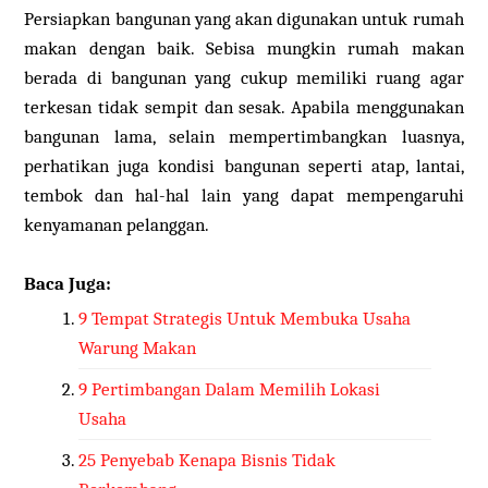
Persiapkan bangunan yang akan digunakan untuk rumah
makan dengan baik. Sebisa mungkin rumah makan
berada di bangunan yang cukup memiliki ruang agar
terkesan tidak sempit dan sesak. Apabila menggunakan
bangunan lama, selain mempertimbangkan luasnya,
perhatikan juga kondisi bangunan seperti atap, lantai,
tembok dan hal-hal lain yang dapat mempengaruhi
kenyamanan pelanggan.
Baca Juga:
9 Tempat Strategis Untuk Membuka Usaha
Warung Makan
9 Pertimbangan Dalam Memilih Lokasi
Usaha
25 Penyebab Kenapa Bisnis Tidak