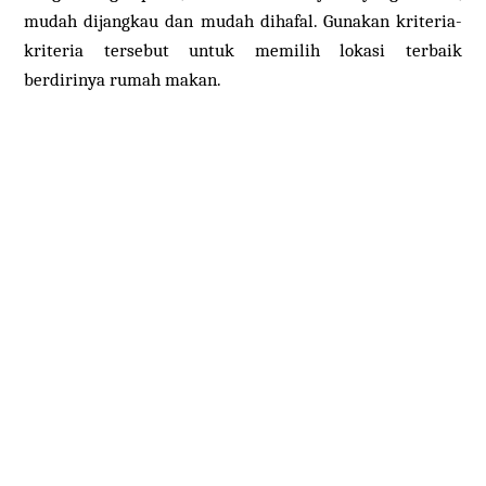
mudah dijangkau dan mudah dihafal. Gunakan kriteria-
kriteria tersebut untuk memilih lokasi terbaik
berdirinya rumah makan.