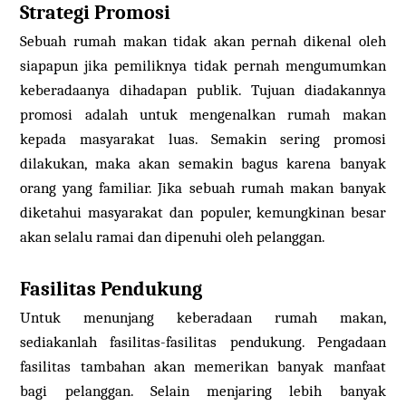
Strategi Promosi
Sebuah rumah makan tidak akan pernah dikenal oleh
siapapun jika pemiliknya tidak pernah mengumumkan
keberadaanya dihadapan publik. Tujuan diadakannya
promosi adalah untuk mengenalkan rumah makan
kepada masyarakat luas. Semakin sering promosi
dilakukan, maka akan semakin bagus karena banyak
orang yang familiar. Jika sebuah rumah makan banyak
diketahui masyarakat dan populer, kemungkinan besar
akan selalu ramai dan dipenuhi oleh pelanggan.
Fasilitas Pendukung
Untuk menunjang keberadaan rumah makan,
sediakanlah fasilitas-fasilitas pendukung. Pengadaan
fasilitas tambahan akan memerikan banyak manfaat
bagi pelanggan. Selain menjaring lebih banyak