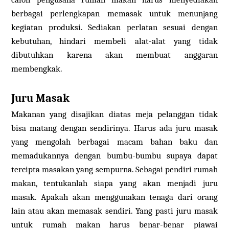
berbagai perlengkapan memasak untuk menunjang
kegiatan produksi. Sediakan perlatan sesuai dengan
kebutuhan, hindari membeli alat-alat yang tidak
dibutuhkan karena akan membuat anggaran
membengkak.
Juru Masak
Makanan yang disajikan diatas meja pelanggan tidak
bisa matang dengan sendirinya. Harus ada juru masak
yang mengolah berbagai macam bahan baku dan
memadukannya dengan bumbu-bumbu supaya dapat
tercipta masakan yang sempurna. Sebagai pendiri rumah
makan, tentukanlah siapa yang akan menjadi juru
masak. Apakah akan menggunakan tenaga dari orang
lain atau akan memasak sendiri. Yang pasti juru masak
untuk rumah makan harus benar-benar piawai