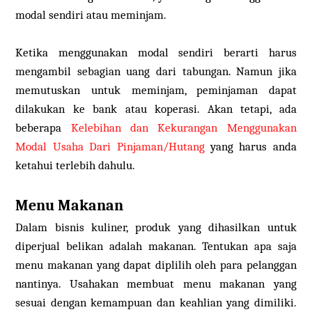
modal sendiri atau meminjam.
Ketika menggunakan modal sendiri berarti harus
mengambil sebagian uang dari tabungan. Namun jika
memutuskan untuk meminjam, peminjaman dapat
dilakukan ke bank atau koperasi. Akan tetapi, ada
beberapa
Kelebihan dan Kekurangan Menggunakan
Modal Usaha Dari Pinjaman/Hutang
yang harus anda
ketahui terlebih dahulu.
Menu Makanan
Dalam bisnis kuliner, produk yang dihasilkan untuk
diperjual belikan adalah makanan. Tentukan apa saja
menu makanan yang dapat diplilih oleh para pelanggan
nantinya. Usahakan membuat menu makanan yang
sesuai dengan kemampuan dan keahlian yang dimiliki.