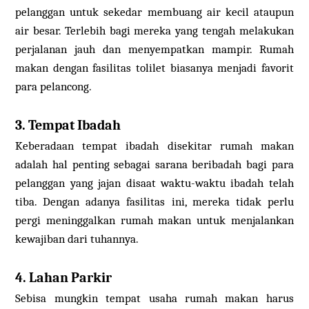
pelanggan untuk sekedar membuang air kecil ataupun
air besar. Terlebih bagi mereka yang tengah melakukan
perjalanan jauh dan menyempatkan mampir. Rumah
makan dengan fasilitas tolilet biasanya menjadi favorit
para pelancong.
3. Tempat Ibadah
Keberadaan tempat ibadah disekitar rumah makan
adalah hal penting sebagai sarana beribadah bagi para
pelanggan yang jajan disaat waktu-waktu ibadah telah
tiba. Dengan adanya fasilitas ini, mereka tidak perlu
pergi meninggalkan rumah makan untuk menjalankan
kewajiban dari tuhannya.
4. Lahan Parkir
Sebisa mungkin tempat usaha rumah makan harus