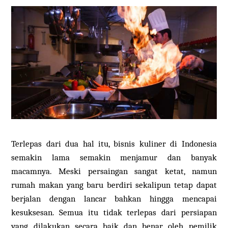
Terlepas dari dua hal itu, bisnis kuliner di Indonesia
semakin lama semakin menjamur dan banyak
macamnya. Meski persaingan sangat ketat, namun
rumah makan yang baru berdiri sekalipun tetap dapat
berjalan dengan lancar bahkan hingga mencapai
kesuksesan. Semua itu tidak terlepas dari persiapan
yang dilakukan secara baik dan benar oleh pemilik