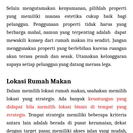
Selain mengutamakan kenyamanan, pilihlah properti
yang memiliki nuansa estetika cukup baik bagi
pelanggan. Penggunaan properti tidak harus yang
berharga mahal, namun yang terpenting adalah dapat
mewakili konsep dari rumah makan itu sendiri. Jangan
menggunakan properti yang berlebihan karena ruangan
akan terasa penuh dan sesak. Utamakan kelonggaran
supaya setiap pelanggan yang datang merasa lega.
Lokasi Rumah Makan
Dalam memilih lokasi rumah makan, usahakan memilih
lokasi yang strategis. Ada banyak
keuntungan yang
didapat bila memilih lokasi bisnis di tempat yang
strategis
. Tempat strategis memiliki beberapa kriteria
antara lain adalah berada di pusat keramaian, dekat
dengan target pasar, memiliki akses jalan yang mudah,