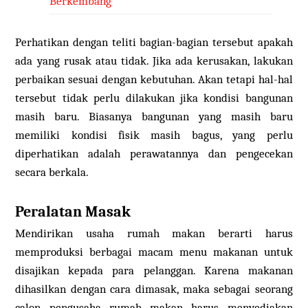
Berkembang
Perhatikan dengan teliti bagian-bagian tersebut apakah
ada yang rusak atau tidak. Jika ada kerusakan, lakukan
perbaikan sesuai dengan kebutuhan. Akan tetapi hal-hal
tersebut tidak perlu dilakukan jika kondisi bangunan
masih baru. Biasanya bangunan yang masih baru
memiliki kondisi fisik masih bagus, yang perlu
diperhatikan adalah perawatannya dan pengecekan
secara berkala.
Peralatan Masak
Mendirikan usaha rumah makan berarti harus
memproduksi berbagai macam menu makanan untuk
disajikan kepada para pelanggan. Karena makanan
dihasilkan dengan cara dimasak, maka sebagai seorang
calon pengusaha rumah makan harus menyediakan