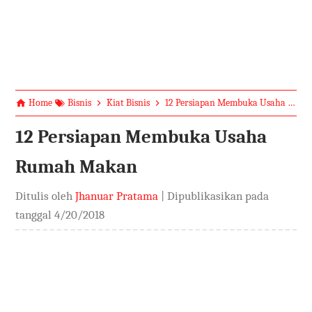
Home
Bisnis
Kiat Bisnis
12 Persiapan Membuka Usaha Rumah Makan
12 Persiapan Membuka Usaha
Rumah Makan
Ditulis oleh
Jhanuar Pratama
| Dipublikasikan pada
tanggal
4/20/2018