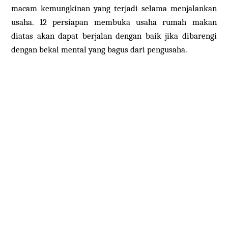
macam kemungkinan yang terjadi selama menjalankan
usaha. 12 persiapan membuka usaha rumah makan
diatas akan dapat berjalan dengan baik jika dibarengi
dengan bekal mental yang bagus dari pengusaha.