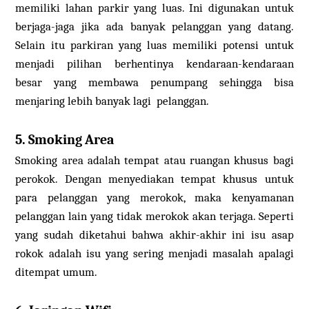
memiliki lahan parkir yang luas. Ini digunakan untuk
berjaga-jaga jika ada banyak pelanggan yang datang.
Selain itu parkiran yang luas memiliki potensi untuk
menjadi pilihan berhentinya kendaraan-kendaraan
besar yang membawa penumpang sehingga bisa
menjaring lebih banyak lagi pelanggan.
5. Smoking Area
Smoking area adalah tempat atau ruangan khusus bagi
perokok. Dengan menyediakan tempat khusus untuk
para pelanggan yang merokok, maka kenyamanan
pelanggan lain yang tidak merokok akan terjaga. Seperti
yang sudah diketahui bahwa akhir-akhir ini isu asap
rokok adalah isu yang sering menjadi masalah apalagi
ditempat umum.