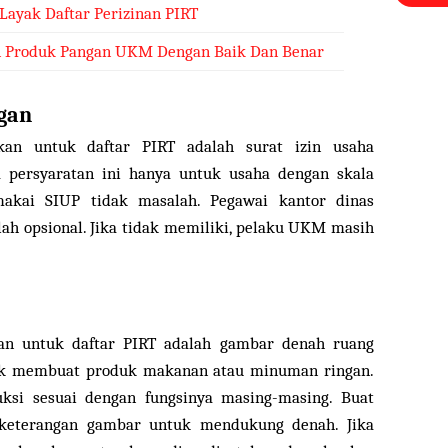
 Layak Daftar Perizinan PIRT
 Produk Pangan UKM Dengan Baik Dan Benar
ngan
kan untuk daftar PIRT adalah surat izin usaha
 persyaratan ini hanya untuk usaha dengan skala
makai SIUP tidak masalah. Pegawai kantor dinas
ah opsional. Jika tidak memiliki, pelaku UKM masih
an untuk daftar PIRT adalah gambar denah ruang
tuk membuat produk makanan atau minuman ringan.
ksi sesuai dengan fungsinya masing-masing. Buat
n keterangan gambar untuk mendukung denah. Jika