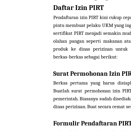
Daftar Izin PIRT
Pendaftaran izin PIRT kini cukup cep
pintu membuat pelaku UKM yang in
sertifikat PIRT menjadi semakin mu
olahan pangan seperti makanan at
produk ke dinas perizinan untuk 
berkas-berkas sebagai berikut:
Surat Permohonan Izin PI
Berkas pertama yang harus disiap
Buatlah surat permohonan izin PIRT
pemerintah. Biasanya sudah disediak
dinas perizinan. Buat secara cemat se
Formulir Pendaftaran PIR