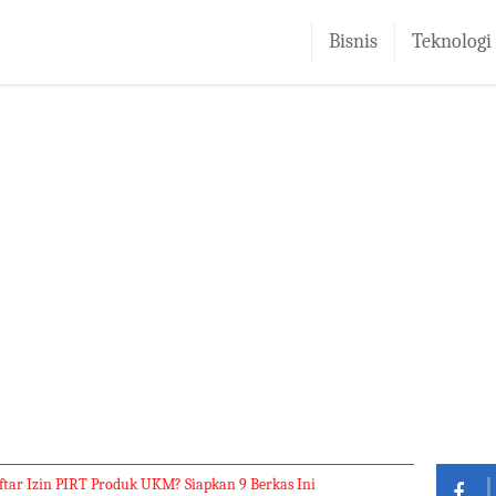
Bisnis
Teknologi
ftar Izin PIRT Produk UKM? Siapkan 9 Berkas Ini