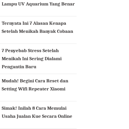
Lampu UV Aquarium Yang Benar
Ternyata Ini 7 Alasan Kenapa
Setelah Menikah Banyak Cobaan
7 Penyebab Stress Setelah
Menikah Ini Sering Dialami
Pengantin Baru
Mudah! Begini Cara Reset dan
Setting Wifi Repeater Xiaomi
Simak! Inilah 8 Cara Memulai
Usaha Jualan Kue Secara Online