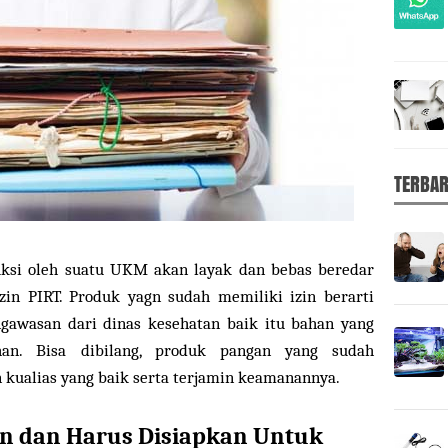
TERBA
ksi oleh suatu UKM akan layak dan bebas beredar
zin PIRT. Produk yagn sudah memiliki izin berarti
gawasan dari dinas kesehatan baik itu bahan yang
an. Bisa dibilang, produk pangan yang sudah
n kualias yang baik serta terjamin keamanannya.
an dan Harus Disiapkan Untuk