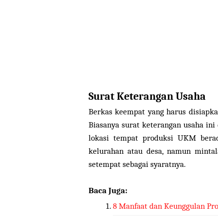
Surat Keterangan Usaha
Berkas keempat yang harus disiapka
Biasanya surat keterangan usaha ini
lokasi tempat produksi UKM berad
kelurahan atau desa, namun mintal
setempat sebagai syaratnya.
Baca Juga:
8 Manfaat dan Keunggulan Pro