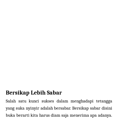
Bersikap Lebih Sabar
Salah satu kunci sukses dalam menghadapi tetangga
yang suka nyinyir adalah bersabar. Bersikap sabar disini
buka berarti kita harus diam saja menerima apa adanya.