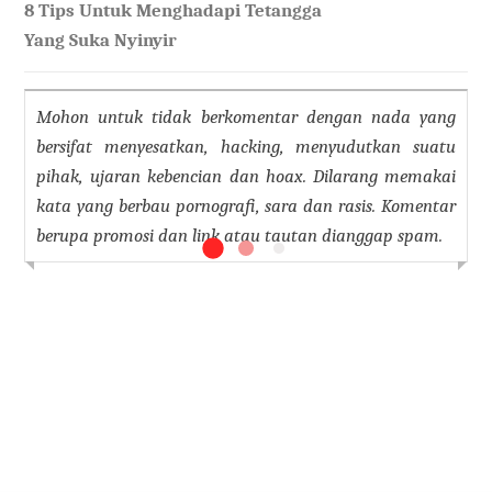
8 Tips Untuk Menghadapi Tetangga
Yang Suka Nyinyir
Mohon untuk tidak berkomentar dengan nada yang
bersifat menyesatkan, hacking, menyudutkan suatu
pihak, ujaran kebencian dan hoax. Dilarang memakai
kata yang berbau pornografi, sara dan rasis. Komentar
berupa promosi dan link atau tautan dianggap spam.