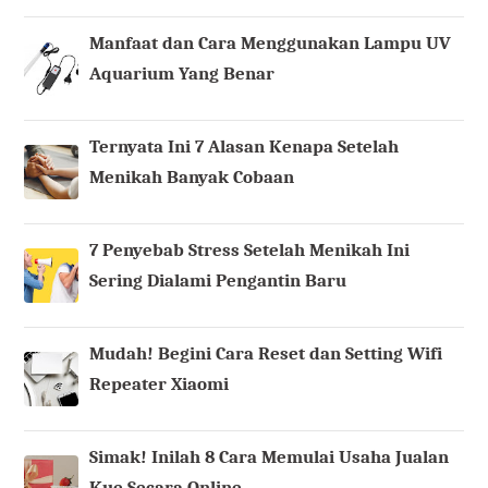
Manfaat dan Cara Menggunakan Lampu UV
Aquarium Yang Benar
Ternyata Ini 7 Alasan Kenapa Setelah
Menikah Banyak Cobaan
7 Penyebab Stress Setelah Menikah Ini
Sering Dialami Pengantin Baru
Mudah! Begini Cara Reset dan Setting Wifi
Repeater Xiaomi
Simak! Inilah 8 Cara Memulai Usaha Jualan
Kue Secara Online