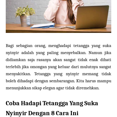
Bagi sebagian orang, menghadapi tetangga yang suka
nyinyir adalah yang paling menyebalkan. Namun jika
didiamkan saja rasanya akan sangat tidak enak dihati
terlebih jika omongan yang keluar dari mulutnya sangat
menyakitkan. Tetangga yang nyinyir memang tidak
boleh dihadapi dengan sembarangan. Kita harus mampu
menunjukkan sikap elegan agar tidak diremehkan.
Coba Hadapi Tetangga Yang Suka
Nyinyir Dengan 8 Cara Ini