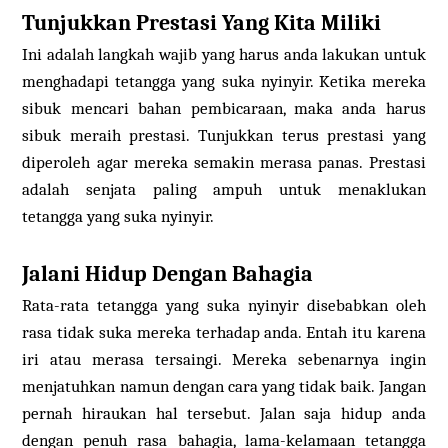
Tunjukkan Prestasi Yang Kita Miliki
Ini adalah langkah wajib yang harus anda lakukan untuk
menghadapi tetangga yang suka nyinyir. Ketika mereka
sibuk mencari bahan pembicaraan, maka anda harus
sibuk meraih prestasi. Tunjukkan terus prestasi yang
diperoleh agar mereka semakin merasa panas. Prestasi
adalah senjata paling ampuh untuk menaklukan
tetangga yang suka nyinyir.
Jalani Hidup Dengan Bahagia
Rata-rata tetangga yang suka nyinyir disebabkan oleh
rasa tidak suka mereka terhadap anda. Entah itu karena
iri atau merasa tersaingi. Mereka sebenarnya ingin
menjatuhkan namun dengan cara yang tidak baik. Jangan
pernah hiraukan hal tersebut. Jalan saja hidup anda
dengan penuh rasa bahagia, lama-kelamaan tetangga