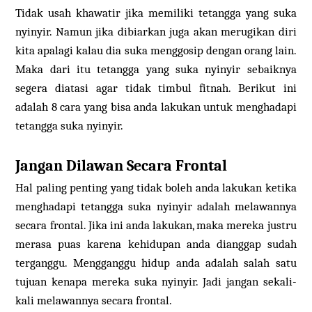
Tidak usah khawatir jika memiliki tetangga yang suka
nyinyir. Namun jika dibiarkan juga akan merugikan diri
kita apalagi kalau dia suka menggosip dengan orang lain.
Maka dari itu tetangga yang suka nyinyir sebaiknya
segera diatasi agar tidak timbul fitnah. Berikut ini
adalah 8 cara yang bisa anda lakukan untuk menghadapi
tetangga suka nyinyir.
Jangan Dilawan Secara Frontal
Hal paling penting yang tidak boleh anda lakukan ketika
menghadapi tetangga suka nyinyir adalah melawannya
secara frontal. Jika ini anda lakukan, maka mereka justru
merasa puas karena kehidupan anda dianggap sudah
terganggu. Mengganggu hidup anda adalah salah satu
tujuan kenapa mereka suka nyinyir. Jadi jangan sekali-
kali melawannya secara frontal.