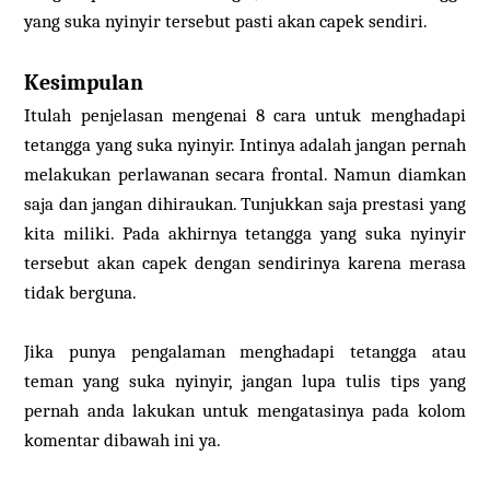
yang suka nyinyir tersebut pasti akan capek sendiri.
Kesimpulan
Itulah penjelasan mengenai 8 cara untuk menghadapi
tetangga yang suka nyinyir. Intinya adalah jangan pernah
melakukan perlawanan secara frontal. Namun diamkan
saja dan jangan dihiraukan. Tunjukkan saja prestasi yang
kita miliki. Pada akhirnya tetangga yang suka nyinyir
tersebut akan capek dengan sendirinya karena merasa
tidak berguna.
Jika punya pengalaman menghadapi tetangga atau
teman yang suka nyinyir, jangan lupa tulis tips yang
pernah anda lakukan untuk mengatasinya pada kolom
komentar dibawah ini ya.