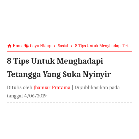
Home
Gaya Hidup
Sosial
8 Tips Untuk Menghadapi Tetangga Yang Suka Nyinyir
8 Tips Untuk Menghadapi
Tetangga Yang Suka Nyinyir
Ditulis oleh
Jhanuar Pratama
| Dipublikasikan pada
tanggal
4/06/2019