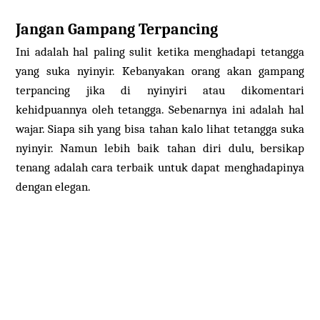
Jangan Gampang Terpancing
Ini adalah hal paling sulit ketika menghadapi tetangga
yang suka nyinyir. Kebanyakan orang akan gampang
terpancing jika di nyinyiri atau dikomentari
kehidpuannya oleh tetangga. Sebenarnya ini adalah hal
wajar. Siapa sih yang bisa tahan kalo lihat tetangga suka
nyinyir. Namun lebih baik tahan diri dulu, bersikap
tenang adalah cara terbaik untuk dapat menghadapinya
dengan elegan.