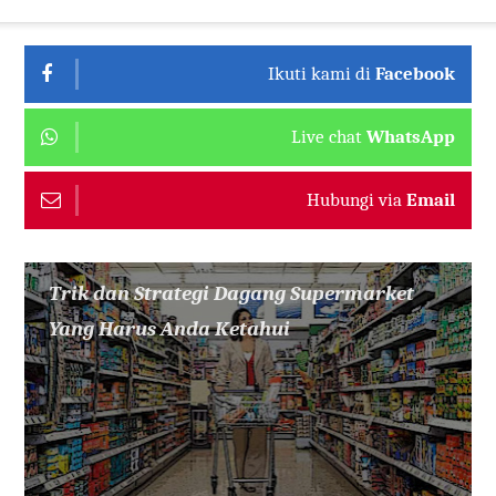
Ikuti kami di
Facebook
Live chat
WhatsApp
Hubungi via
Email
Trik dan Strategi Dagang Supermarket
Yang Harus Anda Ketahui