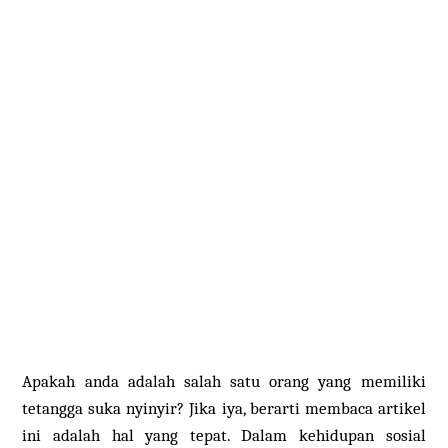
Apakah anda adalah salah satu orang yang memiliki
tetangga suka nyinyir? Jika iya, berarti membaca artikel
ini adalah hal yang tepat. Dalam kehidupan sosial