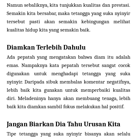
Namun sebaliknya, kita tunjukkan kualitas dan prestasi.
Semakin kita bersabar, maka tetangga yang suka nyinyir
tersebut pasti akan semakin kebingungan melihat
kualitas hidup kita yang semakin baik.
Diamkan Terlebih Dahulu
Ada pepatah yang mengatakan bahwa diam itu adalah
emas. Nampaknya kata pepatah tersebut sangat cocok
digunakan untuk menghadapi tetangga yang suka
nyinyir. Daripada sibuk membalas komentar negatifnya,
lebih baik kita gunakan untuk memperbaiki kualitas
diri. Meladeninya hanya akan membuang tenaga, lebih
baik kita diamkan sambil fokus melakukan hal positif.
Jangan Biarkan Dia Tahu Urusan Kita
Tipe tetangga yang suka nyinyir bisanya akan selalu