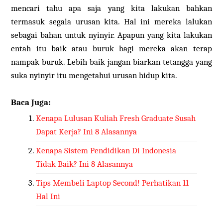
mencari tahu apa saja yang kita lakukan bahkan
termasuk segala urusan kita. Hal ini mereka lalukan
sebagai bahan untuk nyinyir. Apapun yang kita lakukan
entah itu baik atau buruk bagi mereka akan terap
nampak buruk. Lebih baik jangan biarkan tetangga yang
suka nyinyir itu mengetahui urusan hidup kita.
Baca Juga:
Kenapa Lulusan Kuliah Fresh Graduate Susah
Dapat Kerja? Ini 8 Alasannya
Kenapa Sistem Pendidikan Di Indonesia
Tidak Baik? Ini 8 Alasannya
Tips Membeli Laptop Second! Perhatikan 11
Hal Ini