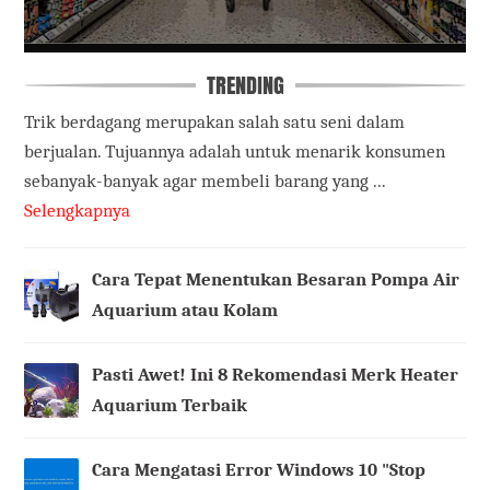
TRENDING
Trik berdagang merupakan salah satu seni dalam
berjualan. Tujuannya adalah untuk menarik konsumen
sebanyak-banyak agar membeli barang yang ...
Selengkapnya
Cara Tepat Menentukan Besaran Pompa Air
Aquarium atau Kolam
Pasti Awet! Ini 8 Rekomendasi Merk Heater
Aquarium Terbaik
Cara Mengatasi Error Windows 10 "Stop