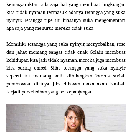
kemasyaraktan, ada saja hal yang membuat lingkungan
kita tidak nyaman termasuk adanya tetangga yang suka
nyinyir. Tetangga tipe ini biasanya suka mengomentari
apa saja yang menurut mereka tidak suka.
Memiliki tetangga yang suka nyinyir, menyebalkan, rese
dan jahat memang sangat tidak enak. Selain membuat
kehidupan kita jadi tidak nyaman, mereka juga membuat
kita sering emosi. Sifat tetangga yang suka nyinyir
seperti ini memang sulit dihilangkan karena sudah
pembawaan dirinya. Jika dilawan maka akan tambah
terjadi perselisihan yang berkepanjangan.