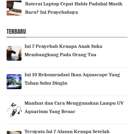
Baterai Laptop Cepat Habis Padahal Masih
Baru? Ini Penyebabnya
TERBARU
Ini 7 Penyebab Kenapa Anak Suka
Membangkang Pada Orang Tua
Ini 10 Rekomendasi Ikan Aquascape Yang
Tahan Suhu Dingin
Manfaat dan Cara Menggunakan Lampu UV
Aquarium Yang Benar
Ternyata Ini 7 Alasan Kenapa Setelah