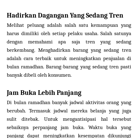
Hadirkan Dagangan Yang Sedang Tren
Melihat peluang adalah salah satu kemampuan yang
harus dimiliki oleh setiap pelaku usaha. Salah satunya
dengan memahami apa saja tren yang sedang
berkembang. Menghadirkan barang yang sedang tren
adalah cara terbaik untuk meningkatkan penjualan di
bulan ramadhan. Barang-barang yang sedang tren pasti
banyak dibeli oleh konsumen.
Jam Buka Lebih Panjang
Di bulan ramadhan banyak jadwal aktivitas orang yang
berubah. Termasuk jadwal mereka belanja yang juga
sulit ditebak. Untuk mengantisipasi hal tersebut
sebaiknya perpanjang jam buka. Waktu buka yang
panjang dapat meningkatkan kesempatan dikunjungi