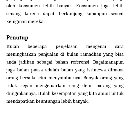
oleh konsumen lebih banyak. Konsumen juga lebih
senang karena dapat berkunjung kapanpun sesuai
keinginan mereka.
Penutup
Itulah beberapa penjelasan mengenai cara
meningkatkan penjualan di bulan ramadhan yang bisa
anda jadikan sebagai bahan referensi. Bagaimanapun
juga bulan puasa adalah bulan yang istimewa dimana
orang bersuka cita menyambutnya. Banyak orang yang
tidak segan mengeluarkan uang demi barang yang
diinginkannya. Itulah kesempatan yang kita ambil untuk
mendapatkan keuntungan lebih banyak.