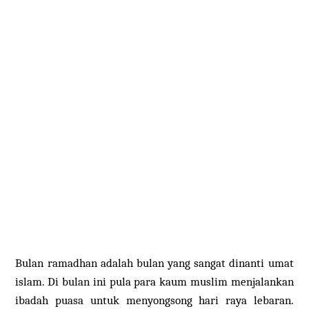
Bulan ramadhan adalah bulan yang sangat dinanti umat
islam. Di bulan ini pula para kaum muslim menjalankan
ibadah puasa untuk menyongsong hari raya lebaran.