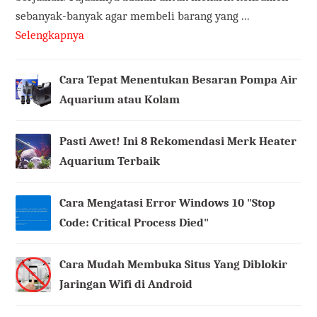
sebanyak-banyak agar membeli barang yang ...
Selengkapnya
Cara Tepat Menentukan Besaran Pompa Air
Aquarium atau Kolam
Pasti Awet! Ini 8 Rekomendasi Merk Heater
Aquarium Terbaik
Cara Mengatasi Error Windows 10 "Stop
Code: Critical Process Died"
Cara Mudah Membuka Situs Yang Diblokir
Jaringan Wifi di Android