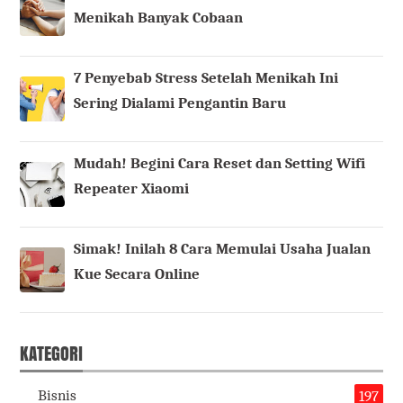
Menikah Banyak Cobaan
7 Penyebab Stress Setelah Menikah Ini
Sering Dialami Pengantin Baru
Mudah! Begini Cara Reset dan Setting Wifi
Repeater Xiaomi
Simak! Inilah 8 Cara Memulai Usaha Jualan
Kue Secara Online
KATEGORI
Bisnis
197