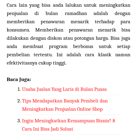
Cara lain yang bisa anda lalukan untuk meningkatkan
penjualan di bulan ramadhan adalah dengan
memberikan penawaran menarik terhadap para
konsumen. Memberikan penawaran menarik bisa
dilakukan dengan diskon atau potongan harga. Bisa juga
anda membuat program berbonus untuk setiap
pembelian tertentu. Ini adalah cara klasik namun
efektivitasnya cukup tinggi.
Baca Juga:
Usaha Jualan Yang Laris di Bulan Puasa
Tips Mendapatkan Banyak Pembeli dan
Meningkatkan Penjualan Online Shop
Ingin Meningkatkan Kemampuan Bisnis? 8
Cara Ini Bisa Jadi Solusi