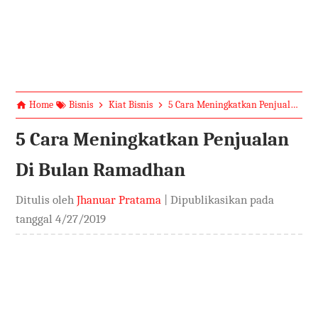
Home
Bisnis
Kiat Bisnis
5 Cara Meningkatkan Penjualan Di Bulan Ramadhan
5 Cara Meningkatkan Penjualan
Di Bulan Ramadhan
Ditulis oleh
Jhanuar Pratama
| Dipublikasikan pada
tanggal
4/27/2019