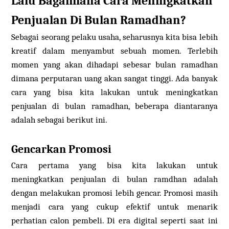
Lalu Bagaimana Cara Meningkatkan
Penjualan Di Bulan Ramadhan?
Sebagai seorang pelaku usaha, seharusnya kita bisa lebih
kreatif dalam menyambut sebuah momen. Terlebih
momen yang akan dihadapi sebesar bulan ramadhan
dimana perputaran uang akan sangat tinggi. Ada banyak
cara yang bisa kita lakukan untuk meningkatkan
penjualan di bulan ramadhan, beberapa diantaranya
adalah sebagai berikut ini.
Gencarkan Promosi
Cara pertama yang bisa kita lakukan untuk
meningkatkan penjualan di bulan ramdhan adalah
dengan melakukan promosi lebih gencar. Promosi masih
menjadi cara yang cukup efektif untuk menarik
perhatian calon pembeli. Di era digital seperti saat ini