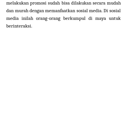
melakukan promosi sudah bisa dilakukan secara mudah
dan murah dengan memanfaatkan sosial media. Di sosial
media inilah orang-orang berkumpul di maya untuk
berinteraksi.