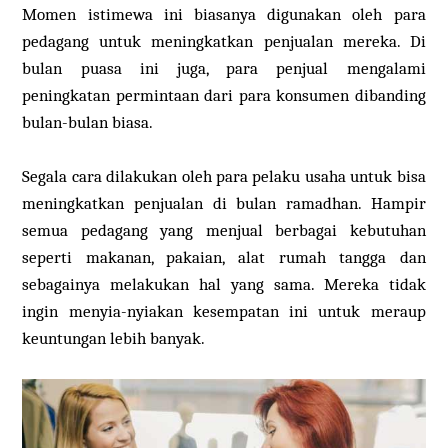
Momen istimewa ini biasanya digunakan oleh para
pedagang untuk meningkatkan penjualan mereka. Di
bulan puasa ini juga, para penjual mengalami
peningkatan permintaan dari para konsumen dibanding
bulan-bulan biasa.
Segala cara dilakukan oleh para pelaku usaha untuk bisa
meningkatkan penjualan di bulan ramadhan. Hampir
semua pedagang yang menjual berbagai kebutuhan
seperti makanan, pakaian, alat rumah tangga dan
sebagainya melakukan hal yang sama. Mereka tidak
ingin menyia-nyiakan kesempatan ini untuk meraup
keuntungan lebih banyak.