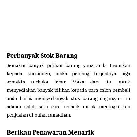
Perbanyak Stok Barang
Semakin banyak pilihan barang yang anda tawarkan
kepada konsumen, maka peluang terjualnya juga
semakin terbuka lebar. Maka dari itu untuk
menyediakan banyak pilihan kepada para calon pembeli
anda harus memperbanyak stok barang dagangan. Ini
adalah salah satu cara terbaik untuk meningkatkan
penjualan di bulan ramadhan.
Berikan Penawaran Menarik