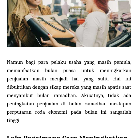
Namun bagi para pelaku usaha yang masih pemula,
memanfaatkan bulan puasa untuk meningkatkan
penjualan masih menjadi hal yang sulit. Hal ini
dibuktikan dengan sikap mereka yang masih apatis saat
menyambut bulan ramadhan. Akibatnya, tidak ada
peningkatan penjualan di bulan ramadhan meskipun
perputaran roda ekonomi pada bulan ini sangatlah
tinggi.