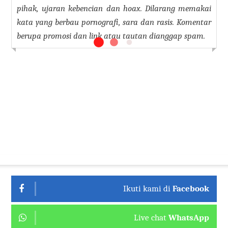
pihak, ujaran kebencian dan hoax. Dilarang memakai
kata yang berbau pornografi, sara dan rasis. Komentar
berupa promosi dan link atau tautan dianggap spam.
Ikuti kami di
Facebook
Live chat
WhatsApp