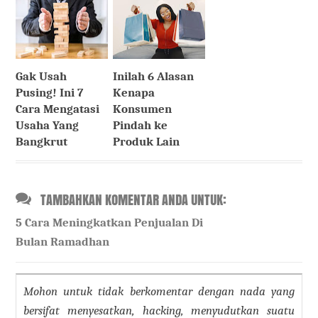
Gak Usah
Inilah 6 Alasan
Pusing! Ini 7
Kenapa
Cara Mengatasi
Konsumen
Usaha Yang
Pindah ke
Bangkrut
Produk Lain
TAMBAHKAN KOMENTAR ANDA UNTUK:
5 Cara Meningkatkan Penjualan Di
Bulan Ramadhan
Mohon untuk tidak berkomentar dengan nada yang
bersifat menyesatkan, hacking, menyudutkan suatu