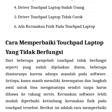
Driver Touchpad Laptop Sudah Usang
Driver Touchpad Laptop Tidak Cocok
Ada Kerusakan Fisik Pada Touchpad Laptop
Cara Memperbaiki Touchpad Laptop
Yang Tidak Berfungsi
Dari beberapa penyebab touchpad tidak berfungsi
seperti yang sudah dijelaskan diatas, beberapa
diantaranya karena adanya masalah pada software.
Artinya, kamu masih memiliki kesempatan dan langkah
awal untuk bisa mengatasinya sendiri tanpa harus
dibawa ke tukang servis. Kerusakan software lebih
mudah diperbaiki ketimbang kerusakan fisik pada
touchpad tersebut. Berikut ini adalah cara memperbaiki