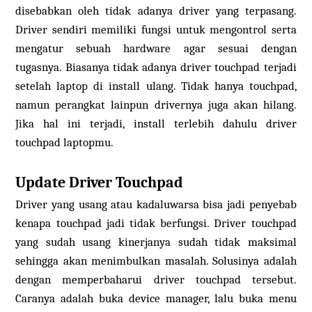
disebabkan oleh tidak adanya driver yang terpasang.
Driver sendiri memiliki fungsi untuk mengontrol serta
mengatur sebuah hardware agar sesuai dengan
tugasnya. Biasanya tidak adanya driver touchpad terjadi
setelah laptop di install ulang. Tidak hanya touchpad,
namun perangkat lainpun drivernya juga akan hilang.
Jika hal ini terjadi, install terlebih dahulu driver
touchpad laptopmu.
Update Driver Touchpad
Driver yang usang atau kadaluwarsa bisa jadi penyebab
kenapa touchpad jadi tidak berfungsi. Driver touchpad
yang sudah usang kinerjanya sudah tidak maksimal
sehingga akan menimbulkan masalah. Solusinya adalah
dengan memperbaharui driver touchpad tersebut.
Caranya adalah buka device manager, lalu buka menu