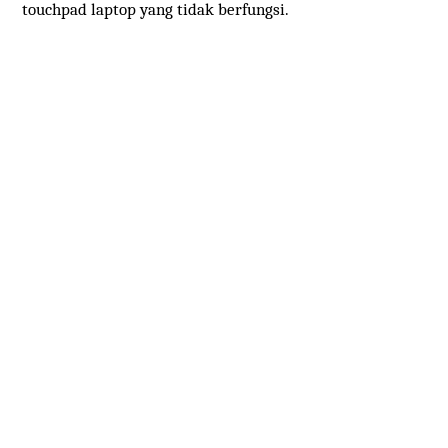
touchpad laptop yang tidak berfungsi.