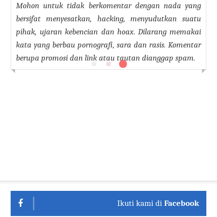
Mohon untuk tidak berkomentar dengan nada yang
bersifat menyesatkan, hacking, menyudutkan suatu
pihak, ujaran kebencian dan hoax. Dilarang memakai
kata yang berbau pornografi, sara dan rasis. Komentar
berupa promosi dan link atau tautan dianggap spam.
Ikuti kami di
Facebook