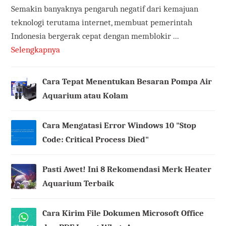
Semakin banyaknya pengaruh negatif dari kemajuan
teknologi terutama internet, membuat pemerintah
Indonesia bergerak cepat dengan memblokir ...
Selengkapnya
Cara Tepat Menentukan Besaran Pompa Air
Aquarium atau Kolam
Cara Mengatasi Error Windows 10 "Stop
Code: Critical Process Died"
Pasti Awet! Ini 8 Rekomendasi Merk Heater
Aquarium Terbaik
Cara Kirim File Dokumen Microsoft Office