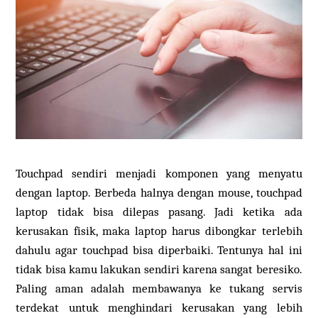
Touchpad sendiri menjadi komponen yang menyatu
dengan laptop. Berbeda halnya dengan mouse, touchpad
laptop tidak bisa dilepas pasang. Jadi ketika ada
kerusakan fisik, maka laptop harus dibongkar terlebih
dahulu agar touchpad bisa diperbaiki. Tentunya hal ini
tidak bisa kamu lakukan sendiri karena sangat beresiko.
Paling aman adalah membawanya ke tukang servis
terdekat untuk menghindari kerusakan yang lebih