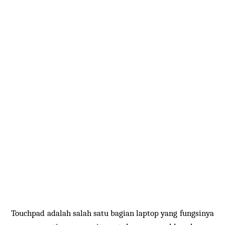
Touchpad adalah salah satu bagian laptop yang fungsinya