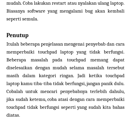
mudah. Coba lakukan restart atau nyalakan ulang laptop.
Biasanya software yang mengalami bug akan kembali
seperti semula.
Penutup
Itulah beberapa penjelasan mengenai penyebab dan cara
memperbaiki touchpad laptop yang tidak berfungsi.
Beberapa masalah pada touchpad memang dapat
diselesaikan dengan mudah selama masalah tersebut
masih dalam kategori ringan. Jadi ketika touchpad
laptop kamu tiba-tiba tidak berfungsi, jangan panik dulu.
Cobalah untuk mencari penyebabnya terlebih dahulu,
jika sudah ketemu, coba atasi dengan cara memperbaiki
touchpad tidak berfungsi seperti yang sudah kita bahas
diatas.