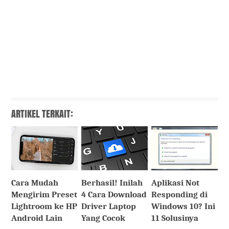
ARTIKEL TERKAIT:
Cara Mudah
Berhasil! Inilah
Aplikasi Not
Mengirim Preset
4 Cara Download
Responding di
Lightroom ke HP
Driver Laptop
Windows 10? Ini
Android Lain
Yang Cocok
11 Solusinya