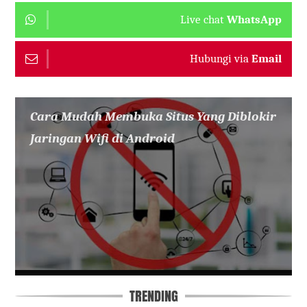
Live chat
WhatsApp
Hubungi via
Email
Cara Mudah Membuka Situs Yang Diblokir
Jaringan Wifi di Android
TRENDING