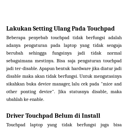
Lakukan Setting Ulang Pada Touchpad
Beberapa penyebab touchpad tidak berfungsi adalah
adanya pengaturan pada laptop yang tidak sengaja
berubah sehingga fungsinya jadi tidak normal
sebagaimana mestinya. Bisa saja pengaturan touchpad
jadi ter-disable. Apapun bentuk hardware jika diatur jadi
disable maka akan tidak berfungsi. Untuk mengatasinya
sikahkan buka device manager, lalu cek pada "mice and
other ponting device". Jika statusnya disable, maka
ubahlah ke enable.
Driver Touchpad Belum di Install
Touchpad laptop yang tidak berfungsi juga bisa