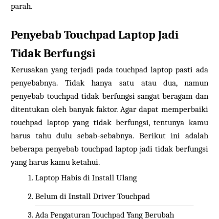
parah.
Penyebab Touchpad Laptop Jadi
Tidak Berfungsi
Kerusakan yang terjadi pada touchpad laptop pasti ada
penyebabnya. Tidak hanya satu atau dua, namun
penyebab touchpad tidak berfungsi sangat beragam dan
ditentukan oleh banyak faktor. Agar dapat memperbaiki
touchpad laptop yang tidak berfungsi, tentunya kamu
harus tahu dulu sebab-sebabnya. Berikut ini adalah
beberapa penyebab touchpad laptop jadi tidak berfungsi
yang harus kamu ketahui.
Laptop Habis di Install Ulang
Belum di Install Driver Touchpad
Ada Pengaturan Touchpad Yang Berubah