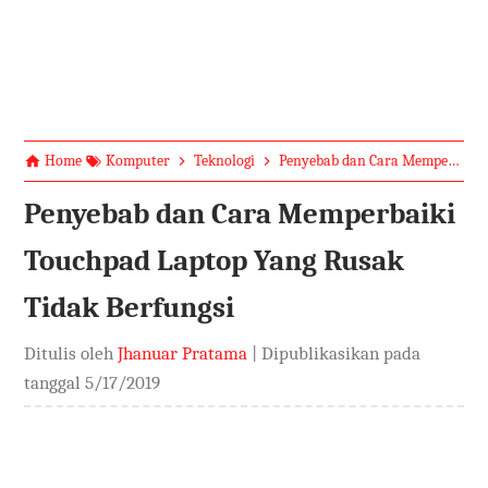
Home
Komputer
Teknologi
Penyebab dan Cara Memperbaiki Touchpad Laptop Yang Rusak Tidak Berfungsi
Penyebab dan Cara Memperbaiki
Touchpad Laptop Yang Rusak
Tidak Berfungsi
Ditulis oleh
Jhanuar Pratama
| Dipublikasikan pada
tanggal
5/17/2019