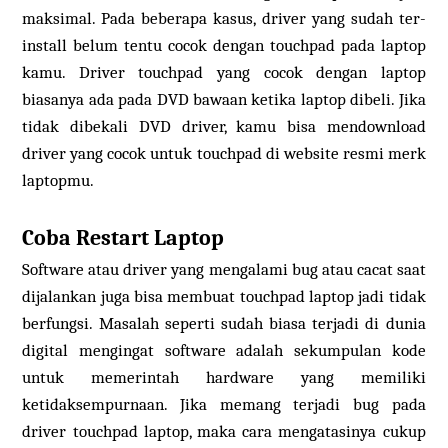
maksimal. Pada beberapa kasus, driver yang sudah ter-
install belum tentu cocok dengan touchpad pada laptop
kamu. Driver touchpad yang cocok dengan laptop
biasanya ada pada DVD bawaan ketika laptop dibeli. Jika
tidak dibekali DVD driver, kamu bisa mendownload
driver yang cocok untuk touchpad di website resmi merk
laptopmu.
Coba Restart Laptop
Software atau driver yang mengalami bug atau cacat saat
dijalankan juga bisa membuat touchpad laptop jadi tidak
berfungsi. Masalah seperti sudah biasa terjadi di dunia
digital mengingat software adalah sekumpulan kode
untuk memerintah hardware yang memiliki
ketidaksempurnaan. Jika memang terjadi bug pada
driver touchpad laptop, maka cara mengatasinya cukup