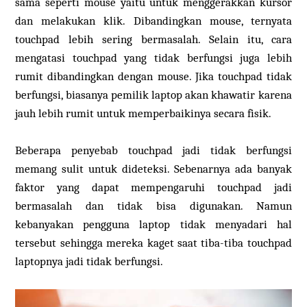
sama seperti mouse yaitu untuk menggerakkan kursor
dan melakukan klik. Dibandingkan mouse, ternyata
touchpad lebih sering bermasalah. Selain itu, cara
mengatasi touchpad yang tidak berfungsi juga lebih
rumit dibandingkan dengan mouse. Jika touchpad tidak
berfungsi, biasanya pemilik laptop akan khawatir karena
jauh lebih rumit untuk memperbaikinya secara fisik.
Beberapa penyebab touchpad jadi tidak berfungsi
memang sulit untuk dideteksi. Sebenarnya ada banyak
faktor yang dapat mempengaruhi touchpad jadi
bermasalah dan tidak bisa digunakan. Namun
kebanyakan pengguna laptop tidak menyadari hal
tersebut sehingga mereka kaget saat tiba-tiba touchpad
laptopnya jadi tidak berfungsi.