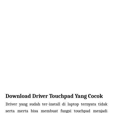
Download Driver Touchpad Yang Cocok
Driver yang sudah ter-install di laptop ternyata tidak
serta merta bisa membuat fungsi touchpad menjadi