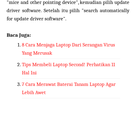
"mice and other pointing device", kemudian pilih update
driver software. Setelah itu pilih "search automatically
for update driver software".
Baca Juga:
8 Cara Menjaga Laptop Dari Serangan Virus
Yang Merusak
Tips Membeli Laptop Second! Perhatikan 11
Hal Ini
7 Cara Merawat Baterai Tanam Laptop Agar
Lebih Awet