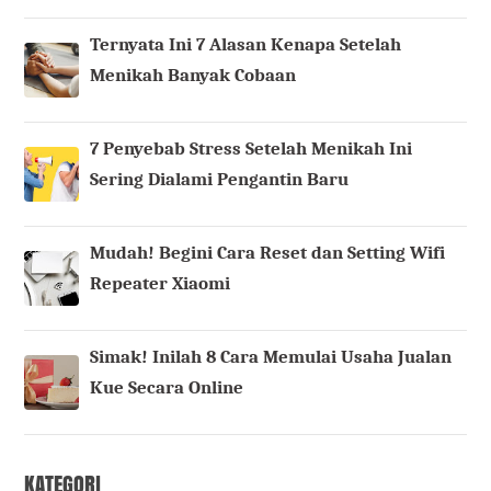
Ternyata Ini 7 Alasan Kenapa Setelah
Menikah Banyak Cobaan
7 Penyebab Stress Setelah Menikah Ini
Sering Dialami Pengantin Baru
Mudah! Begini Cara Reset dan Setting Wifi
Repeater Xiaomi
Simak! Inilah 8 Cara Memulai Usaha Jualan
Kue Secara Online
KATEGORI