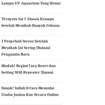
Lampu UV Aquarium Yang Benar
Ternyata Ini 7 Alasan Kenapa
Setelah Menikah Banyak Cobaan
7 Penyebab Stress Setelah
Menikah Ini Sering Dialami
Pengantin Baru
Mudah! Begini Cara Reset dan
Setting Wifi Repeater Xiaomi
Simak! Inilah 8 Cara Memulai
Usaha Jualan Kue Secara Online