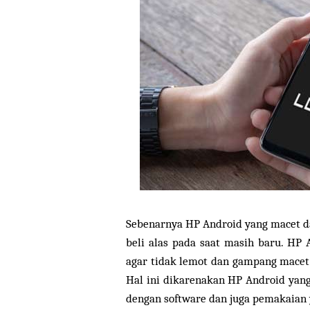
Sebenarnya HP Android yang macet da
beli alas pada saat masih baru. HP
agar tidak lemot dan gampang macet
Hal ini dikarenakan HP Android yan
dengan software dan juga pemakaian