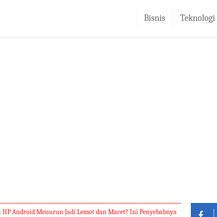
Bisnis
Teknologi
 HP Android Menurun Jadi Lemot dan Macet? Ini Penyebabnya