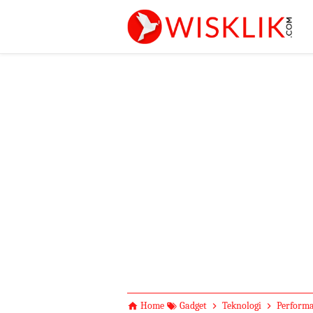
-->
Home
Gadget
Teknologi
Performa