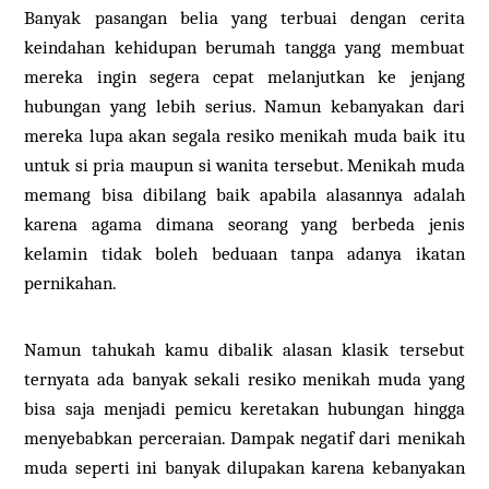
Banyak pasangan belia yang terbuai dengan cerita
keindahan kehidupan berumah tangga yang membuat
mereka ingin segera cepat melanjutkan ke jenjang
hubungan yang lebih serius. Namun kebanyakan dari
mereka lupa akan segala resiko menikah muda baik itu
untuk si pria maupun si wanita tersebut. Menikah muda
memang bisa dibilang baik apabila alasannya adalah
karena agama dimana seorang yang berbeda jenis
kelamin tidak boleh beduaan tanpa adanya ikatan
pernikahan.
Namun tahukah kamu dibalik alasan klasik tersebut
ternyata ada banyak sekali resiko menikah muda yang
bisa saja menjadi pemicu keretakan hubungan hingga
menyebabkan perceraian. Dampak negatif dari menikah
muda seperti ini banyak dilupakan karena kebanyakan