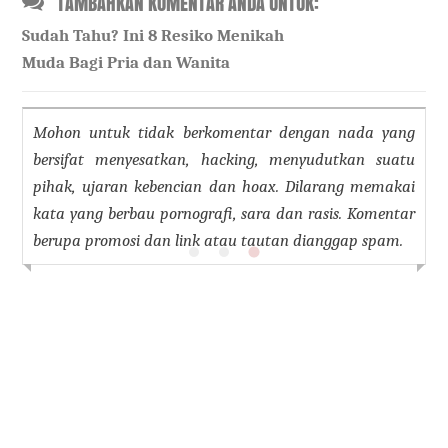
TAMBAHKAN KOMENTAR ANDA UNTUK:
Sudah Tahu? Ini 8 Resiko Menikah
Muda Bagi Pria dan Wanita
Mohon untuk tidak berkomentar dengan nada yang
bersifat menyesatkan, hacking, menyudutkan suatu
pihak, ujaran kebencian dan hoax. Dilarang memakai
kata yang berbau pornografi, sara dan rasis. Komentar
berupa promosi dan link atau tautan dianggap spam.