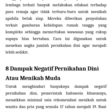
lembaga terkait banyak melakukan edukasi terhadap
para remaja agar tidak terburu-buru untuk menikah
apabila beluk siap. Mereka diberikan penyuluhan
terkait gambaran kehidupan rumah tangga yang
kompleks sehingga memerlukan wawasan yang cukup
supaya bisa bertahan. Cara ini digunakan untuk
menekan angka jumlah pernikahan dini agar menjadi
lebih sedikit.
8 Dampak Negatif Pernikahan Dini
Atau Menikah Muda
Untuk menghindari banyaknya dampak negatif
pernikahan dini, pemerintah Indonesia khususnya,
menaikkan minimal usia rekomendasi menikah untuk
wanita dan pria yang semula 17 tahun menjadi 19. Buat