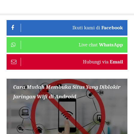
Ikuti kami di
Facebook
Live chat
WhatsApp
Hubungi via
Email
Cara Mudah Membuka Situs Yang Diblokir
Jaringan Wifi di Android