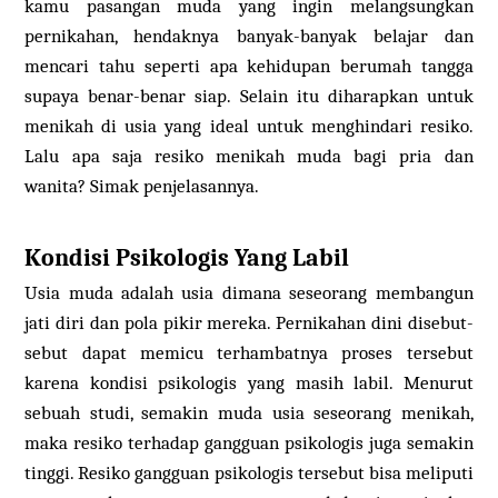
kamu pasangan muda yang ingin melangsungkan
pernikahan, hendaknya banyak-banyak belajar dan
mencari tahu seperti apa kehidupan berumah tangga
supaya benar-benar siap. Selain itu diharapkan untuk
menikah di usia yang ideal untuk menghindari resiko.
Lalu apa saja resiko menikah muda bagi pria dan
wanita? Simak penjelasannya.
Kondisi Psikologis Yang Labil
Usia muda adalah usia dimana seseorang membangun
jati diri dan pola pikir mereka. Pernikahan dini disebut-
sebut dapat memicu terhambatnya proses tersebut
karena kondisi psikologis yang masih labil. Menurut
sebuah studi, semakin muda usia seseorang menikah,
maka resiko terhadap gangguan psikologis juga semakin
tinggi. Resiko gangguan psikologis tersebut bisa meliputi