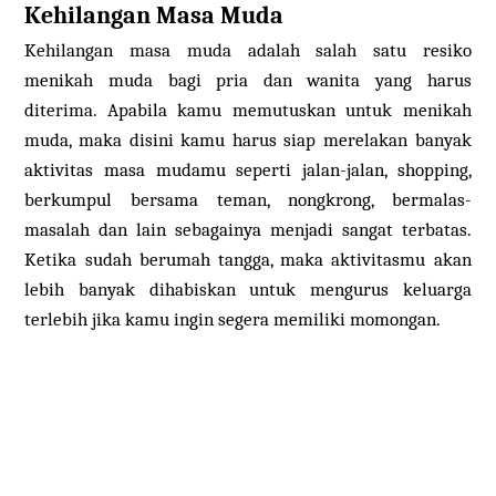
Kehilangan Masa Muda
Kehilangan masa muda adalah salah satu resiko
menikah muda bagi pria dan wanita yang harus
diterima. Apabila kamu memutuskan untuk menikah
muda, maka disini kamu harus siap merelakan banyak
aktivitas masa mudamu seperti jalan-jalan, shopping,
berkumpul bersama teman, nongkrong, bermalas-
masalah dan lain sebagainya menjadi sangat terbatas.
Ketika sudah berumah tangga, maka aktivitasmu akan
lebih banyak dihabiskan untuk mengurus keluarga
terlebih jika kamu ingin segera memiliki momongan.