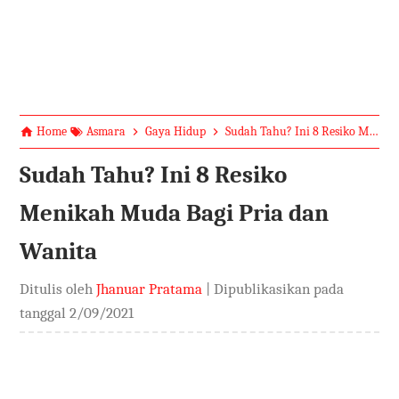
Home
Asmara
Gaya Hidup
Sudah Tahu? Ini 8 Resiko Menikah Muda Bagi Pria dan Wanita
Sudah Tahu? Ini 8 Resiko
Menikah Muda Bagi Pria dan
Wanita
Ditulis oleh
Jhanuar Pratama
| Dipublikasikan pada
tanggal
2/09/2021