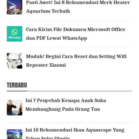
Pasti Awet! Ini 8 Rekomendasi Merk Heater
Aquarium Terbaik
Cara Kirim File Dokumen Microsoft Office
dan PDF Lewat WhatsApp
Mudah! Begini Cara Reset dan Setting Wifi
Repeater Xiaomi
TERBARU
Ini 7 Penyebab Kenapa Anak Suka
Membangkang Pada Orang Tua
Ini 10 Rekomendasi Ikan Aquascape Yang
Tahan Suhu Dingin