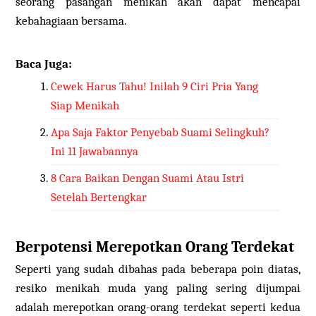
seorang pasangan menikah akan dapat mencapai
kebahagiaan bersama.
Baca Juga:
Cewek Harus Tahu! Inilah 9 Ciri Pria Yang
Siap Menikah
Apa Saja Faktor Penyebab Suami Selingkuh?
Ini 11 Jawabannya
8 Cara Baikan Dengan Suami Atau Istri
Setelah Bertengkar
Berpotensi Merepotkan Orang Terdekat
Seperti yang sudah dibahas pada beberapa poin diatas,
resiko menikah muda yang paling sering dijumpai
adalah merepotkan orang-orang terdekat seperti kedua