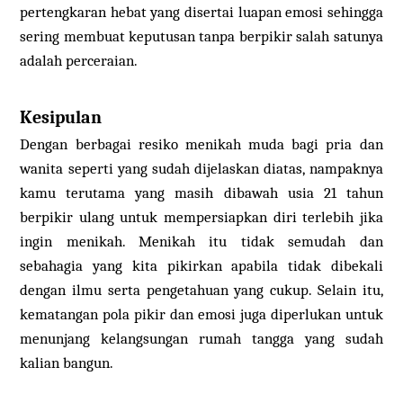
pertengkaran hebat yang disertai luapan emosi sehingga
sering membuat keputusan tanpa berpikir salah satunya
adalah perceraian.
Kesipulan
Dengan berbagai resiko menikah muda bagi pria dan
wanita seperti yang sudah dijelaskan diatas, nampaknya
kamu terutama yang masih dibawah usia 21 tahun
berpikir ulang untuk mempersiapkan diri terlebih jika
ingin menikah. Menikah itu tidak semudah dan
sebahagia yang kita pikirkan apabila tidak dibekali
dengan ilmu serta pengetahuan yang cukup. Selain itu,
kematangan pola pikir dan emosi juga diperlukan untuk
menunjang kelangsungan rumah tangga yang sudah
kalian bangun.