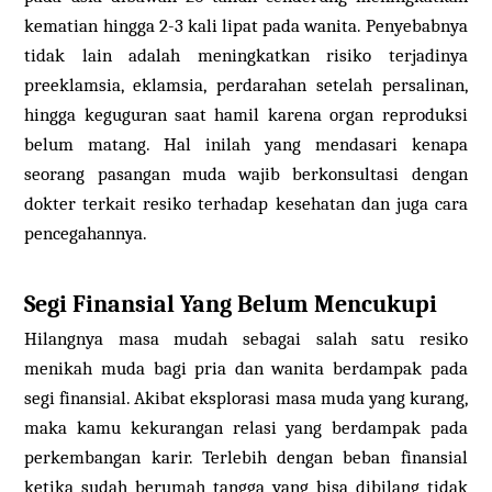
kematian hingga 2-3 kali lipat pada wanita. Penyebabnya
tidak lain adalah meningkatkan risiko terjadinya
preeklamsia, eklamsia, perdarahan setelah persalinan,
hingga keguguran saat hamil karena organ reproduksi
belum matang. Hal inilah yang mendasari kenapa
seorang pasangan muda wajib berkonsultasi dengan
dokter terkait resiko terhadap kesehatan dan juga cara
pencegahannya.
Segi Finansial Yang Belum Mencukupi
Hilangnya masa mudah sebagai salah satu resiko
menikah muda bagi pria dan wanita berdampak pada
segi finansial. Akibat eksplorasi masa muda yang kurang,
maka kamu kekurangan relasi yang berdampak pada
perkembangan karir. Terlebih dengan beban finansial
ketika sudah berumah tangga yang bisa dibilang tidak