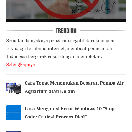
TRENDING
Semakin banyaknya pengaruh negatif dari kemajuan
teknologi terutama internet, membuat pemerintah
Indonesia bergerak cepat dengan memblokir ...
Selengkapnya
Cara Tepat Menentukan Besaran Pompa Air
Aquarium atau Kolam
Cara Mengatasi Error Windows 10 "Stop
Code: Critical Process Died"