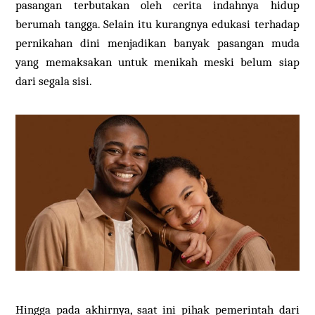
pasangan terbutakan oleh cerita indahnya hidup
berumah tangga. Selain itu kurangnya edukasi terhadap
pernikahan dini menjadikan banyak pasangan muda
yang memaksakan untuk menikah meski belum siap
dari segala sisi.
Hingga pada akhirnya, saat ini pihak pemerintah dari