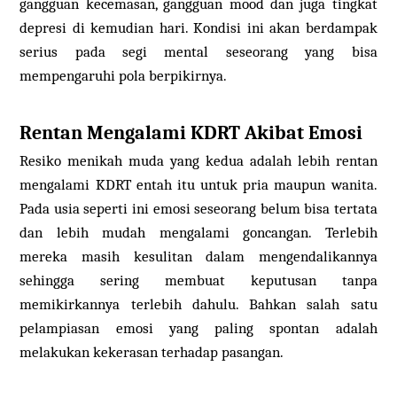
gangguan kecemasan, gangguan mood dan juga tingkat
depresi di kemudian hari. Kondisi ini akan berdampak
serius pada segi mental seseorang yang bisa
mempengaruhi pola berpikirnya.
Rentan Mengalami KDRT Akibat Emosi
Resiko menikah muda yang kedua adalah lebih rentan
mengalami KDRT entah itu untuk pria maupun wanita.
Pada usia seperti ini emosi seseorang belum bisa tertata
dan lebih mudah mengalami goncangan. Terlebih
mereka masih kesulitan dalam mengendalikannya
sehingga sering membuat keputusan tanpa
memikirkannya terlebih dahulu. Bahkan salah satu
pelampiasan emosi yang paling spontan adalah
melakukan kekerasan terhadap pasangan.