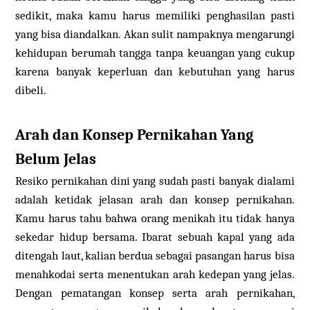
sedikit, maka kamu harus memiliki penghasilan pasti
yang bisa diandalkan. Akan sulit nampaknya mengarungi
kehidupan berumah tangga tanpa keuangan yang cukup
karena banyak keperluan dan kebutuhan yang harus
dibeli.
Arah dan Konsep Pernikahan Yang
Belum Jelas
Resiko pernikahan dini yang sudah pasti banyak dialami
adalah ketidak jelasan arah dan konsep pernikahan.
Kamu harus tahu bahwa orang menikah itu tidak hanya
sekedar hidup bersama. Ibarat sebuah kapal yang ada
ditengah laut, kalian berdua sebagai pasangan harus bisa
menahkodai serta menentukan arah kedepan yang jelas.
Dengan pematangan konsep serta arah pernikahan,