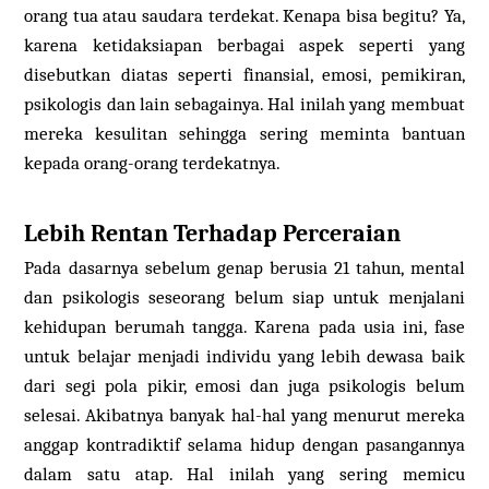
orang tua atau saudara terdekat. Kenapa bisa begitu? Ya,
karena ketidaksiapan berbagai aspek seperti yang
disebutkan diatas seperti finansial, emosi, pemikiran,
psikologis dan lain sebagainya. Hal inilah yang membuat
mereka kesulitan sehingga sering meminta bantuan
kepada orang-orang terdekatnya.
Lebih Rentan Terhadap Perceraian
Pada dasarnya sebelum genap berusia 21 tahun, mental
dan psikologis seseorang belum siap untuk menjalani
kehidupan berumah tangga. Karena pada usia ini, fase
untuk belajar menjadi individu yang lebih dewasa baik
dari segi pola pikir, emosi dan juga psikologis belum
selesai. Akibatnya banyak hal-hal yang menurut mereka
anggap kontradiktif selama hidup dengan pasangannya
dalam satu atap. Hal inilah yang sering memicu