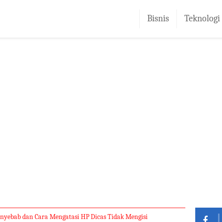
Bisnis
Teknologi
enyebab dan Cara Mengatasi HP Dicas Tidak Mengisi