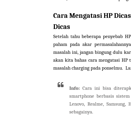
Cara Mengatasi HP Dicas
Dicas
Setelah tahu beberapa penyebab HP 
paham pada akar permasalahannya.
masalah ini, jangan bingung dulu ka
akan kita bahas cara mengatasi HP t
masalah charging pada ponselmu. Lan
Info:
Cara ini bisa ditera
smartphone berbasis sistem 
Lenovo, Realme, Samsung, H
sebagainya.