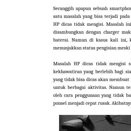
Secanggih apapun sebuah smartphon
satu masalah yang bisa terjadi pada
HP dicas tidak mengisi. Masalah in
disambungkan dengan charger maka
baterai. Namun di kasus kali ini,
menunjukkan status pengisian meski 
Masalah HP dicas tidak mengisi s
kekhawatiran yang berlebih bagi si
yang tidak bisa dicas akan membuat 
untuk berbagai aktivitas. Namun t
oleh cara penggunaan yang tidak b
ponsel menjadi cepat rusak. Akibatny