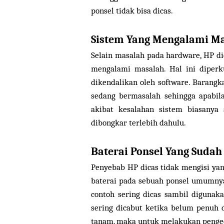
ponsel tidak bisa dicas.
Sistem Yang Mengalami M
Selain masalah pada hardware, HP di
mengalami masalah. Hal ini diperk
dikendalikan oleh software. Barangk
sedang bermasalah sehingga apabila
akibat kesalahan sistem biasanya
dibongkar terlebih dahulu.
Baterai Ponsel Yang Sudah
Penyebab HP dicas tidak mengisi yan
baterai pada sebuah ponsel umumnya
contoh sering dicas sambil digunak
sering dicabut ketika belum penuh d
tanam, maka untuk melakukan pengec