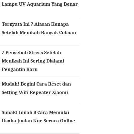
Lampu UV Aquarium Yang Benar
Ternyata Ini 7 Alasan Kenapa
Setelah Menikah Banyak Cobaan
7 Penyebab Stress Setelah
Menikah Ini Sering Dialami
Pengantin Baru
Mudah! Begini Cara Reset dan
Setting Wifi Repeater Xiaomi
Simak! Inilah 8 Cara Memulai
Usaha Jualan Kue Secara Online