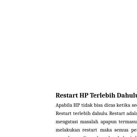
Restart HP Terlebih Dahul
Apabila HP tidak bisa dicas ketika
Restart terlebih dahulu. Restart ada
mengatasi masalah apapun termasu
melakukan restart maka semua peng