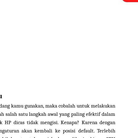
u
 sedang kamu gunakan, maka cobalah untuk melakukan
lah salah satu langkah awal yang paling efektif dalam
k HP dicas tidak mengisi. Kenapa? Karena dengan
aturan akan kembali ke posisi default. Terlebih